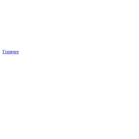
Горячее