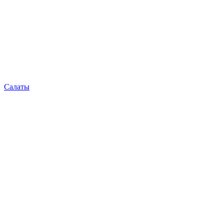
Салаты