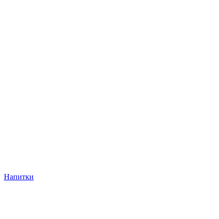
Напитки