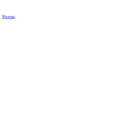
Роллы