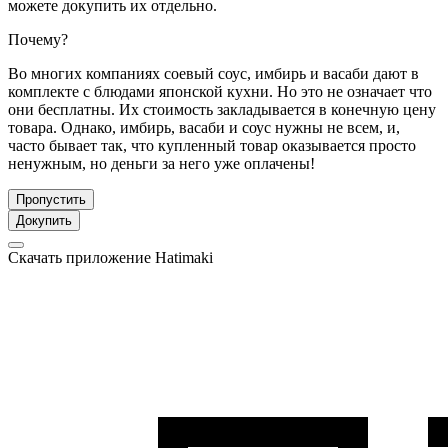
можете докупить их отдельно.
Почему?
Во многих компаниях соевый соус, имбирь и васаби дают в
комплекте с блюдами японской кухни. Но это не означает что
они бесплатны. Их стоимость закладывается в конечную цену
товара. Однако, имбирь, васаби и соус нужны не всем, и,
часто бывает так, что купленный товар оказывается просто
ненужным, но деньги за него уже оплачены!
Пропустить
Докупить
Скачать приложение Hatimaki