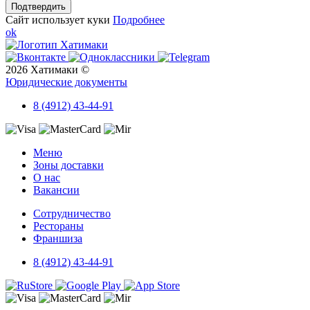
Подтвердить
Сайт использует куки
Подробнее
ok
2026 Хатимаки ©
Юридические документы
8 (4912) 43-44-91
Меню
Зоны доставки
О нас
Вакансии
Сотрудничество
Рестораны
Франшиза
8 (4912) 43-44-91