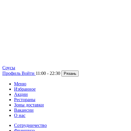
Cоусы
Профиль
Войти
11:00 - 22:30
Рязань
Меню
Избранное
Акции
Рестораны
Зоны доставки
Вакансии
О нас
Сотрудничество
Франшиза