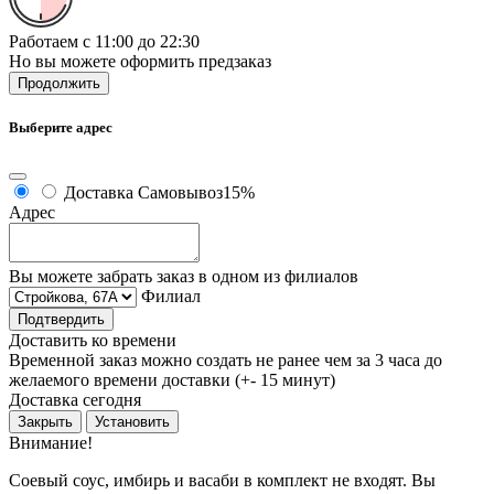
Работаем с 11:00 до 22:30
Но вы можете оформить предзаказ
Продолжить
Выберите адрес
Доставка
Самовывоз
15%
Адрес
Вы можете забрать заказ в одном из филиалов
Филиал
Подтвердить
Доставить ко времени
Временной заказ можно создать не ранее чем за 3 часа до
желаемого времени доставки (+- 15 минут)
Доставка сегодня
Закрыть
Установить
Внимание!
Соевый соус, имбирь и васаби в комплект не входят. Вы