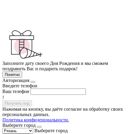
Заполните дату своего Дня Рождения и мы сможем
поздравить Вас и подарить подарок!
Понятно
Авторизация
Введите телефон
Ваш телефон
!
Получить код
Нажимая на кнопку, вы даёте согласие на обработку своих
персональных данных.
Политика конфиденциальности.
Выберите город
Выберите город