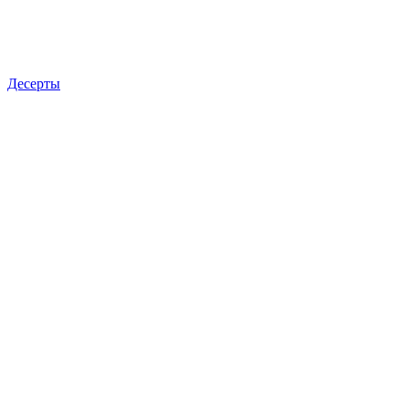
Десерты