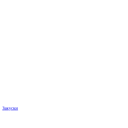
Закуски