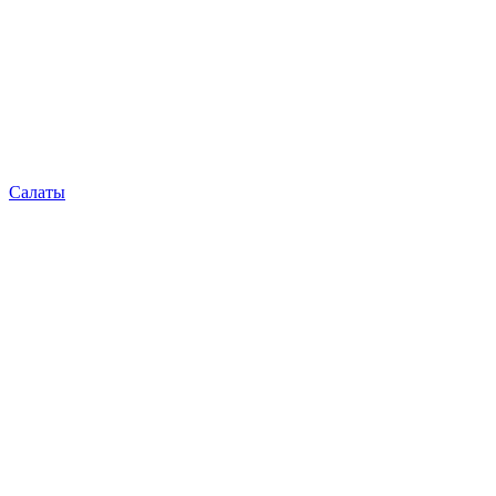
Салаты