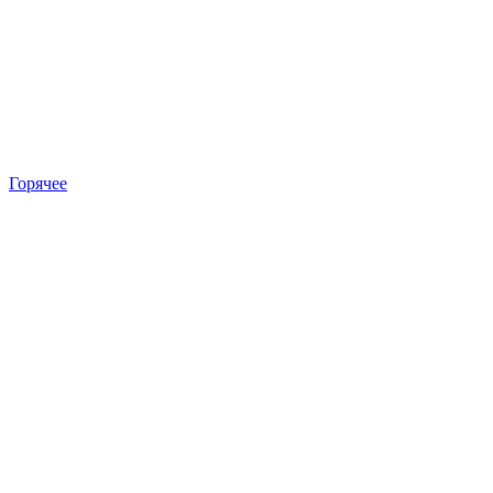
Горячее