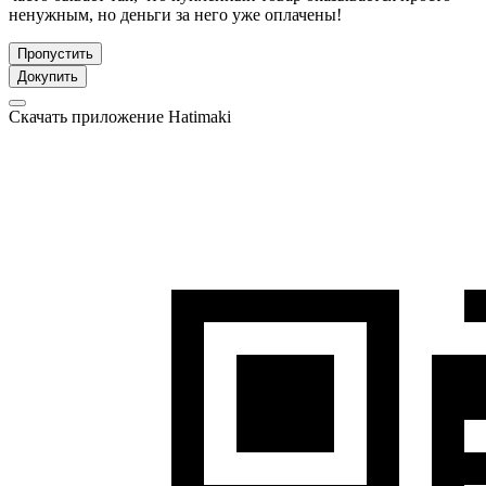
ненужным, но деньги за него уже оплачены!
Пропустить
Докупить
Скачать приложение Hatimaki