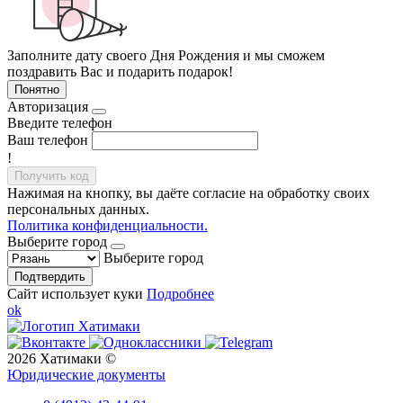
Заполните дату своего Дня Рождения и мы сможем
поздравить Вас и подарить подарок!
Понятно
Авторизация
Введите телефон
Ваш телефон
!
Получить код
Нажимая на кнопку, вы даёте согласие на обработку своих
персональных данных.
Политика конфиденциальности.
Выберите город
Выберите город
Подтвердить
Сайт использует куки
Подробнее
ok
2026 Хатимаки ©
Юридические документы