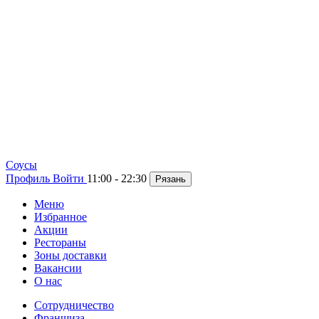
Cоусы
Профиль
Войти
11:00 - 22:30
Рязань
Меню
Избранное
Акции
Рестораны
Зоны доставки
Вакансии
О нас
Сотрудничество
Франшиза