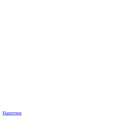
Напитки