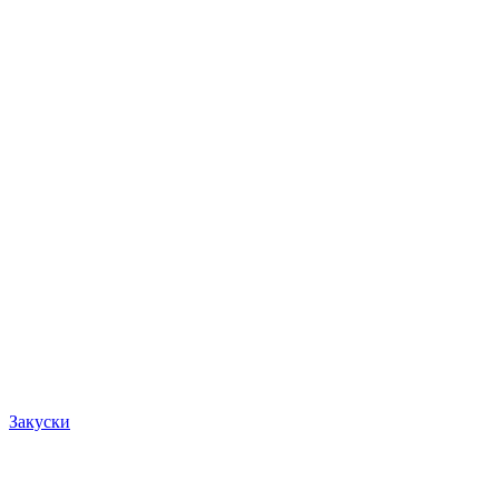
Закуски