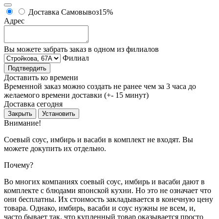
Доставка
Самовывоз
15%
Адрес
Вы можете забрать заказ в одном из филиалов
Филиал
Подтвердить
Доставить ко времени
Временной заказ можно создать не ранее чем за 3 часа до
желаемого времени доставки (+- 15 минут)
Доставка сегодня
Закрыть
Установить
Внимание!
Соевый соус, имбирь и васаби в комплект не входят. Вы
можете докупить их отдельно.
Почему?
Во многих компаниях соевый соус, имбирь и васаби дают в
комплекте с блюдами японской кухни. Но это не означает что
они бесплатны. Их стоимость закладывается в конечную цену
товара. Однако, имбирь, васаби и соус нужны не всем, и,
часто бывает так, что купленный товар оказывается просто