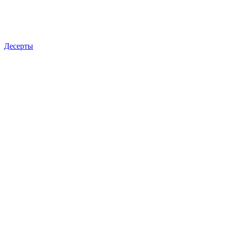
Десерты