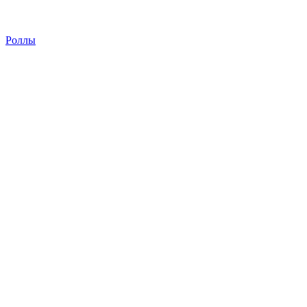
Роллы