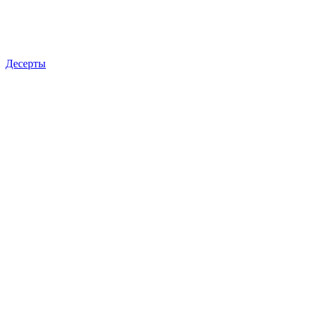
Десерты