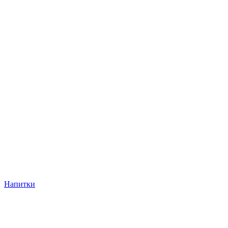
Напитки