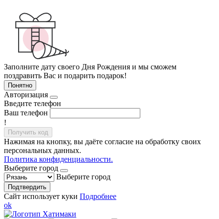
Заполните дату своего Дня Рождения и мы сможем
поздравить Вас и подарить подарок!
Понятно
Авторизация
Введите телефон
Ваш телефон
!
Получить код
Нажимая на кнопку, вы даёте согласие на обработку своих
персональных данных.
Политика конфиденциальности.
Выберите город
Выберите город
Подтвердить
Сайт использует куки
Подробнее
ok