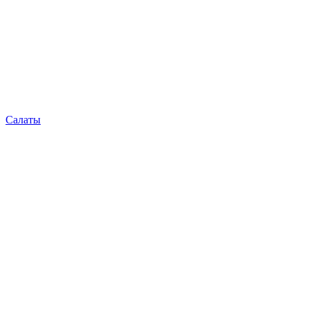
Салаты