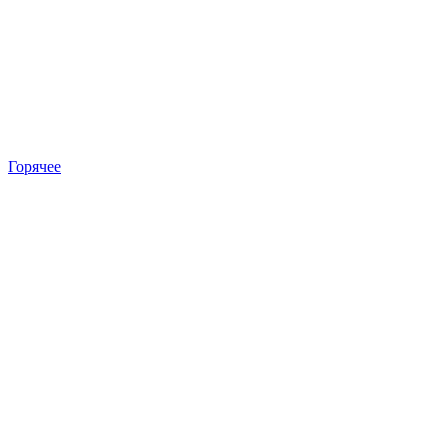
Горячее