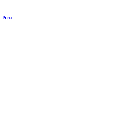
Роллы