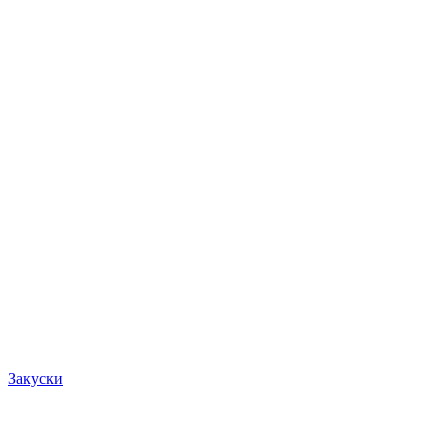
Закуски