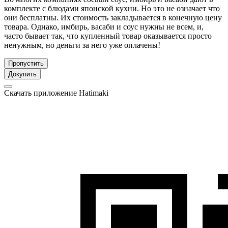
комплекте с блюдами японской кухни. Но это не означает что
они бесплатны. Их стоимость закладывается в конечную цену
товара. Однако, имбирь, васаби и соус нужны не всем, и,
часто бывает так, что купленный товар оказывается просто
ненужным, но деньги за него уже оплачены!
Пропустить
Докупить
Скачать приложение Hatimaki