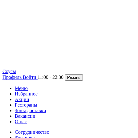
Cоусы
Профиль
Войти
11:00 - 22:30
Рязань
Меню
Избранное
Акции
Рестораны
Зоны доставки
Вакансии
О нас
Сотрудничество
Франшиза