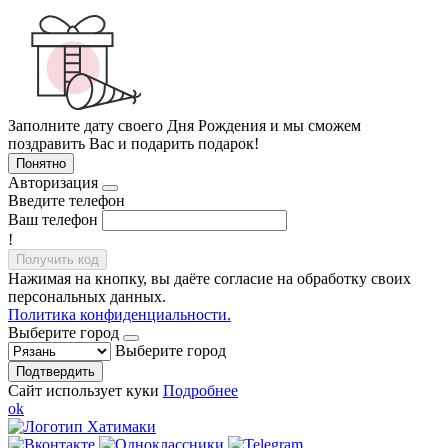
Заполните дату своего Дня Рождения и мы сможем
поздравить Вас и подарить подарок!
Понятно
Авторизация
Введите телефон
Ваш телефон
!
Получить код
Нажимая на кнопку, вы даёте согласие на обработку своих
персональных данных.
Политика конфиденциальности.
Выберите город
Выберите город
Подтвердить
Сайт использует куки
Подробнее
ok