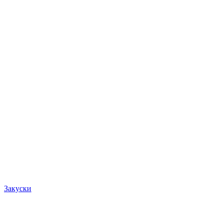
Закуски