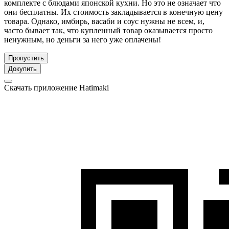
комплекте с блюдами японской кухни. Но это не означает что
они бесплатны. Их стоимость закладывается в конечную цену
товара. Однако, имбирь, васаби и соус нужны не всем, и,
часто бывает так, что купленный товар оказывается просто
ненужным, но деньги за него уже оплачены!
Пропустить
Докупить
Скачать приложение Hatimaki