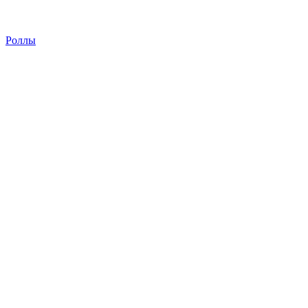
Роллы