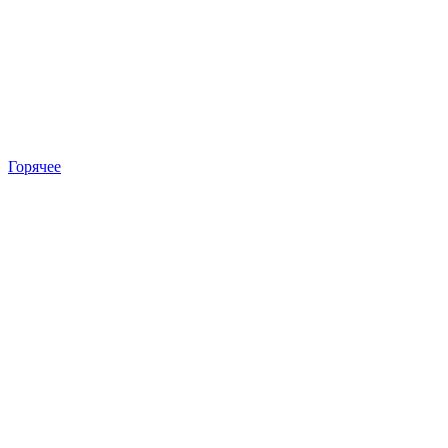
Горячее