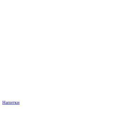
Напитки