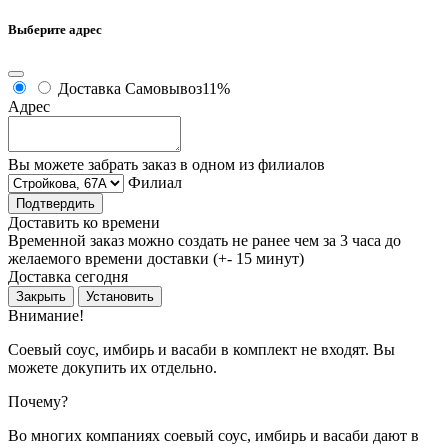
Выберите адрес
Доставка
Самовывоз
11%
Адрес
Вы можете забрать заказ в одном из филиалов
Филиал
Подтвердить
Доставить ко времени
Временной заказ можно создать не ранее чем за 3 часа до
желаемого времени доставки (+- 15 минут)
Доставка сегодня
Закрыть
Установить
Внимание!
Соевый соус, имбирь и васаби в комплект не входят. Вы
можете докупить их отдельно.
Почему?
Во многих компаниях соевый соус, имбирь и васаби дают в