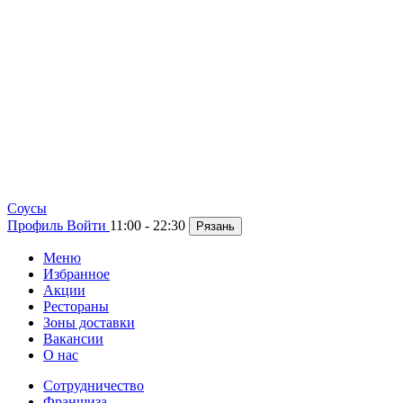
Cоусы
Профиль
Войти
11:00 - 22:30
Рязань
Меню
Избранное
Акции
Рестораны
Зоны доставки
Вакансии
О нас
Сотрудничество
Франшиза