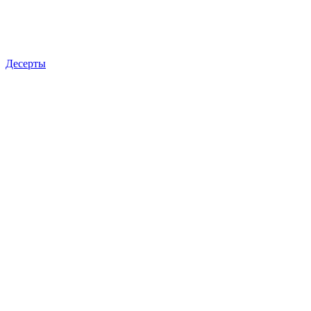
Десерты