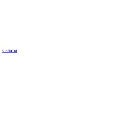
Салаты