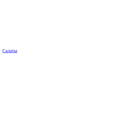
Салаты