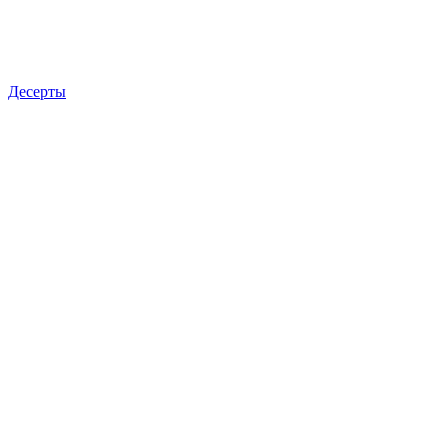
Десерты