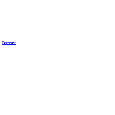
Горячее