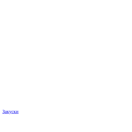
Закуски