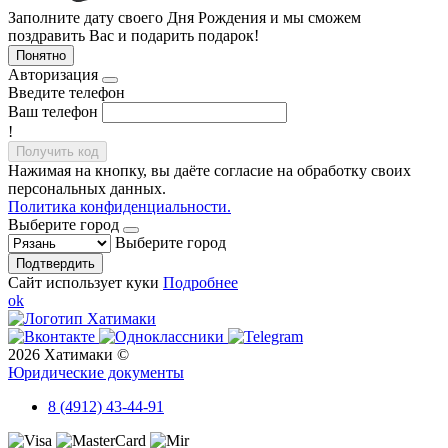
Заполните дату своего Дня Рождения и мы сможем
поздравить Вас и подарить подарок!
Понятно
Авторизация
Введите телефон
Ваш телефон
!
Получить код
Нажимая на кнопку, вы даёте согласие на обработку своих
персональных данных.
Политика конфиденциальности.
Выберите город
Выберите город
Подтвердить
Сайт использует куки
Подробнее
ok
2026 Хатимаки ©
Юридические документы
8 (4912) 43-44-91