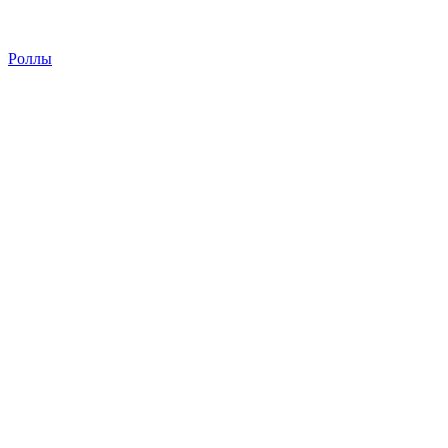
Роллы