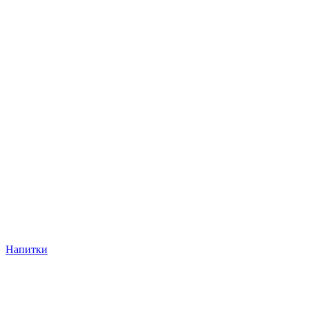
Напитки