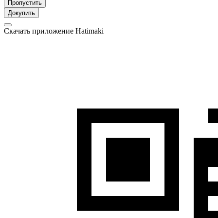
Пропустить
Докупить
Скачать приложение Hatimaki