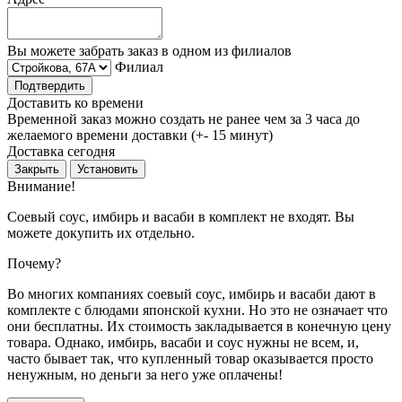
Вы можете забрать заказ в одном из филиалов
Филиал
Подтвердить
Доставить ко времени
Временной заказ можно создать не ранее чем за 3 часа до
желаемого времени доставки (+- 15 минут)
Доставка сегодня
Закрыть
Установить
Внимание!
Соевый соус, имбирь и васаби в комплект не входят. Вы
можете докупить их отдельно.
Почему?
Во многих компаниях соевый соус, имбирь и васаби дают в
комплекте с блюдами японской кухни. Но это не означает что
они бесплатны. Их стоимость закладывается в конечную цену
товара. Однако, имбирь, васаби и соус нужны не всем, и,
часто бывает так, что купленный товар оказывается просто
ненужным, но деньги за него уже оплачены!