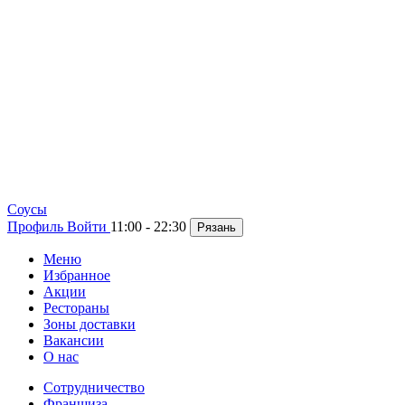
Cоусы
Профиль
Войти
11:00 - 22:30
Рязань
Меню
Избранное
Акции
Рестораны
Зоны доставки
Вакансии
О нас
Сотрудничество
Франшиза