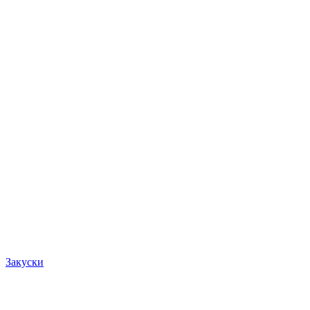
Закуски