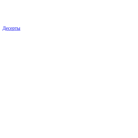
Десерты