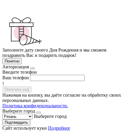
Заполните дату своего Дня Рождения и мы сможем
поздравить Вас и подарить подарок!
Понятно
Авторизация
Введите телефон
Ваш телефон
!
Получить код
Нажимая на кнопку, вы даёте согласие на обработку своих
персональных данных.
Политика конфиденциальности.
Выберите город
Выберите город
Подтвердить
Сайт использует куки
Подробнее