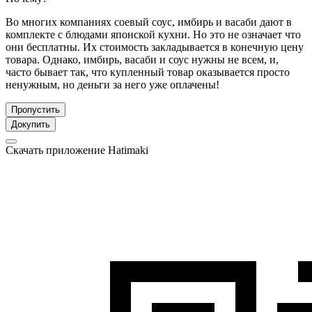
Во многих компаниях соевый соус, имбирь и васаби дают в
комплекте с блюдами японской кухни. Но это не означает что
они бесплатны. Их стоимость закладывается в конечную цену
товара. Однако, имбирь, васаби и соус нужны не всем, и,
часто бывает так, что купленный товар оказывается просто
ненужным, но деньги за него уже оплачены!
Пропустить
Докупить
Скачать приложение Hatimaki