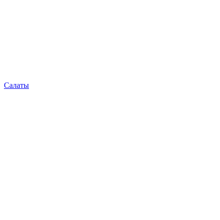
Салаты