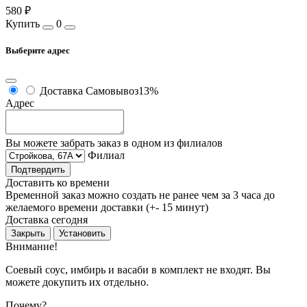
580 ₽
Купить
0
Выберите адрес
Доставка
Самовывоз
13%
Адрес
Вы можете забрать заказ в одном из филиалов
Филиал
Подтвердить
Доставить ко времени
Временной заказ можно создать не ранее чем за 3 часа до
желаемого времени доставки (+- 15 минут)
Доставка сегодня
Закрыть
Установить
Внимание!
Соевый соус, имбирь и васаби в комплект не входят. Вы
можете докупить их отдельно.
Почему?