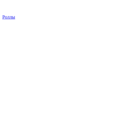
Роллы