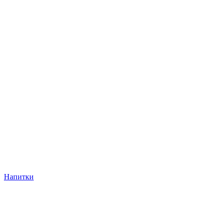
Напитки