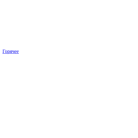
Горячее