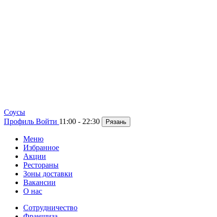
Cоусы
Профиль
Войти
11:00 - 22:30
Рязань
Меню
Избранное
Акции
Рестораны
Зоны доставки
Вакансии
О нас
Сотрудничество
Франшиза