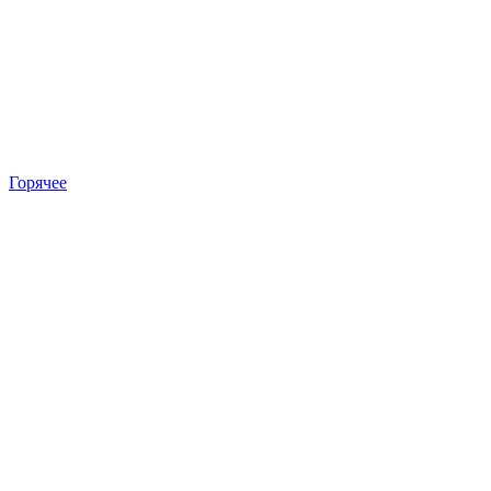
Горячее