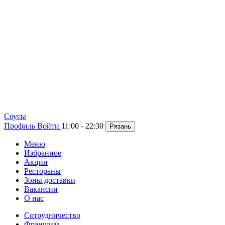
Cоусы
Профиль
Войти
11:00 - 22:30
Рязань
Меню
Избранное
Акции
Рестораны
Зоны доставки
Вакансии
О нас
Сотрудничество
Франшиза