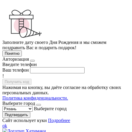
Заполните дату своего Дня Рождения и мы сможем
поздравить Вас и подарить подарок!
Понятно
Авторизация
Введите телефон
Ваш телефон
!
Получить код
Нажимая на кнопку, вы даёте согласие на обработку своих
персональных данных.
Политика конфиденциальности.
Выберите город
Выберите город
Подтвердить
Сайт использует куки
Подробнее
ok