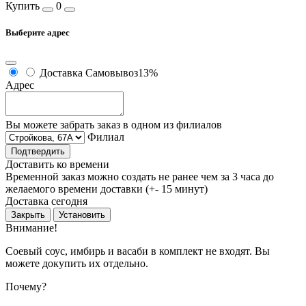
Купить
0
Выберите адрес
Доставка
Самовывоз
13%
Адрес
Вы можете забрать заказ в одном из филиалов
Филиал
Подтвердить
Доставить ко времени
Временной заказ можно создать не ранее чем за 3 часа до
желаемого времени доставки (+- 15 минут)
Доставка сегодня
Закрыть
Установить
Внимание!
Соевый соус, имбирь и васаби в комплект не входят. Вы
можете докупить их отдельно.
Почему?