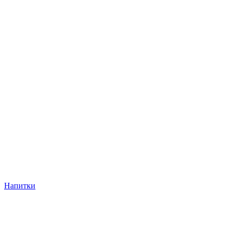
Напитки