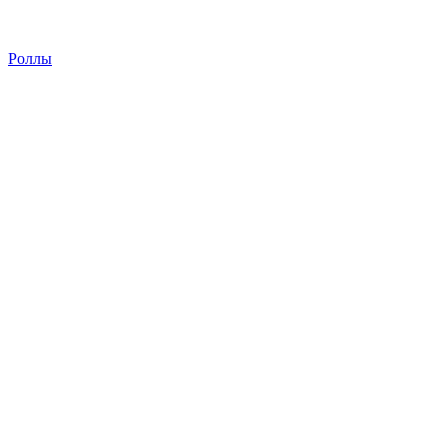
Роллы