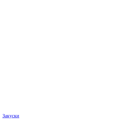
Закуски