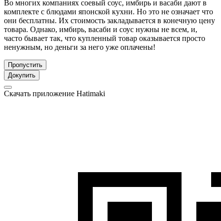
Во многих компаниях соевый соус, имбирь и васаби дают в
комплекте с блюдами японской кухни. Но это не означает что
они бесплатны. Их стоимость закладывается в конечную цену
товара. Однако, имбирь, васаби и соус нужны не всем, и,
часто бывает так, что купленный товар оказывается просто
ненужным, но деньги за него уже оплачены!
Пропустить
Докупить
Скачать приложение Hatimaki