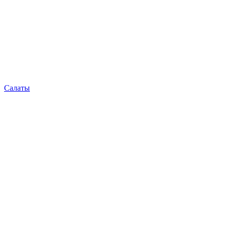
Салаты