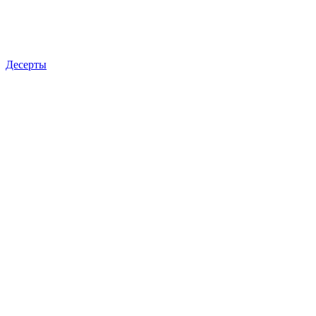
Десерты