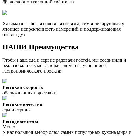
巻, дословно «головной свёрток»).
Хатимаки
— белая головная повязка, символизирующая у
японцев непреклонность намерений и поддерживающая
боевой дух.
НАШИ Преимущества
Чтобы наша еда и сервис радовали гостей, мы соединили и
реализовали самые главные элементы успешного
гастрономического проекта:
Высокая скорость
обслуживания и доставки
Высокое качество
еды и сервиса
Выгодные цены
Меню
У нас большой выбор блюд самых популярных кухонь мира и