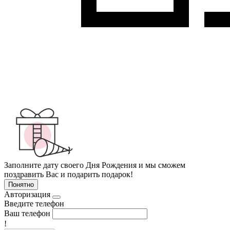
Заполните дату своего Дня Рождения и мы сможем
поздравить Вас и подарить подарок!
Понятно
Авторизация
Введите телефон
Ваш телефон
!