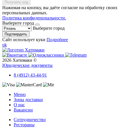
Получить код
Нажимая на кнопку, вы даёте согласие на обработку своих
персональных данных.
Политика конфиденциальности.
Выберите город
Выберите город
Подтвердить
Сайт использует куки
Подробнее
ok
2026 Хатимаки ©
Юридические документы
8 (4912) 43-44-91
Меню
Зоны доставки
О нас
Вакансии
Сотрудничество
Рестораны