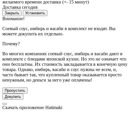
желаемого времени доставки (+- 15 минут)
Доставка сегодня
Закрыть
Установить
Внимание!
Соевый соус, имбирь и васаби в комплект не входят. Вы
можете докупить их отдельно.
Почему?
Во многих компаниях соевый соус, имбирь и васаби дают в
комплекте с блюдами японской кухни. Но это не означает что
они бесплатны. Их стоимость закладывается в конечную цену
товара. Однако, имбирь, васаби и соус нужны не всем, и,
часто бывает так, что купленный товар оказывается просто
ненужным, но деньги за него уже оплачены!
Пропустить
Докупить
Скачать приложение Hatimaki