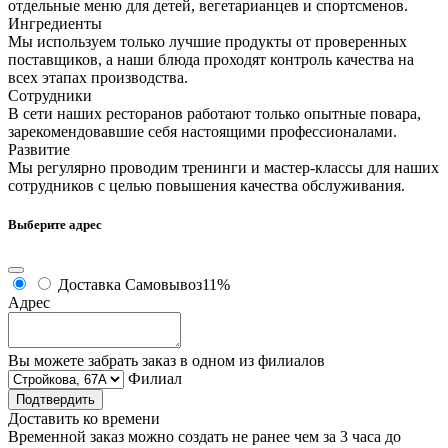
отдельные меню для детей, вегетарианцев и спортсменов.
Ингредиенты
Мы используем только лучшие продукты от проверенных
поставщиков, а наши блюда проходят контроль качества на
всех этапах производства.
Сотрудники
В сети наших ресторанов работают только опытные повара,
зарекомендовавшие себя настоящими профессионалами.
Развитие
Мы регулярно проводим тренинги и мастер-классы для наших
сотрудников с целью повышения качества обслуживания.
Выберите адрес
Доставка
Самовывоз
11%
Адрес
Вы можете забрать заказ в одном из филиалов
Филиал
Подтвердить
Доставить ко времени
Временной заказ можно создать не ранее чем за 3 часа до