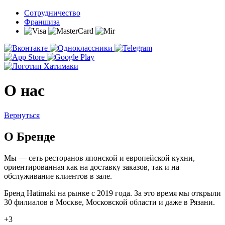
Сотрудничество
Франшиза
О нас
Вернуться
О Бренде
Мы — сеть ресторанов японской и европейской кухни,
ориентированная как на доставку заказов, так и на
обслуживание клиентов в зале.
Бренд Hatimaki на рынке с 2019 года. За это время мы открыли
30 филиалов в Москве, Московской области и даже в Рязани.
+3