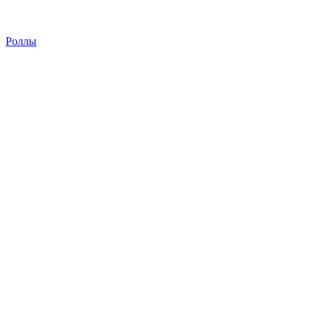
Роллы