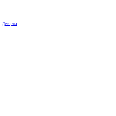
Десерты