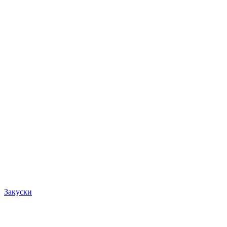
Закуски