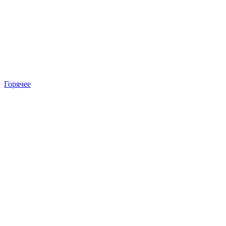
Горячее