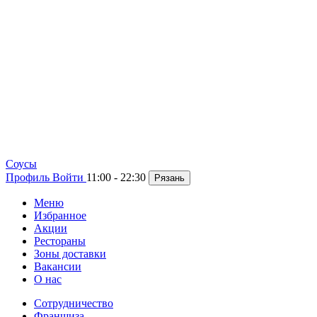
Cоусы
Профиль
Войти
11:00 - 22:30
Рязань
Меню
Избранное
Акции
Рестораны
Зоны доставки
Вакансии
О нас
Сотрудничество
Франшиза