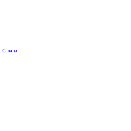
Салаты