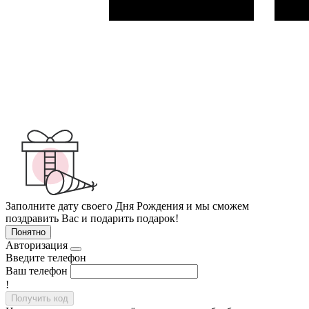
Заполните дату своего Дня Рождения и мы сможем
поздравить Вас и подарить подарок!
Понятно
Авторизация
Введите телефон
Ваш телефон
!
Получить код