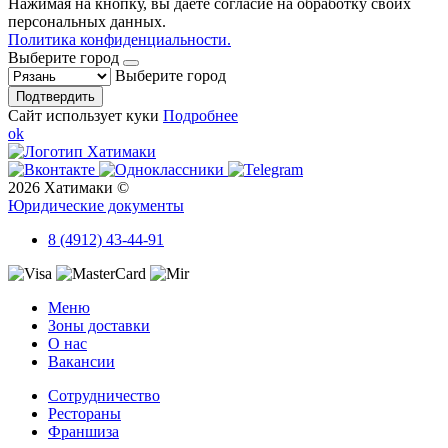
Нажимая на кнопку, вы даёте согласие на обработку своих
персональных данных.
Политика конфиденциальности.
Выберите город
Выберите город
Подтвердить
Сайт использует куки
Подробнее
ok
2026 Хатимаки ©
Юридические документы
8 (4912) 43-44-91
Меню
Зоны доставки
О нас
Вакансии
Сотрудничество
Рестораны
Франшиза