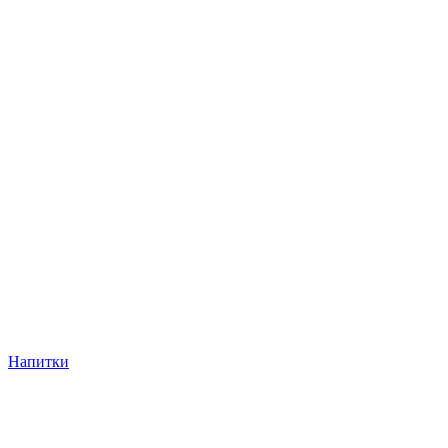
Напитки