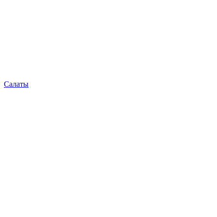
Салаты