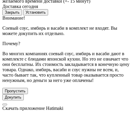
желаемого времени доставки (+- 15 минут)
Доставка сегодня
Закрыть
Установить
Внимание!
Соевый соус, имбирь и васаби в комплект не входят. Вы
можете докупить их отдельно.
Почему?
Во многих компаниях соевый соус, имбирь и васаби дают в
комплекте с блюдами японской кухни. Но это не означает что
они бесплатны. Их стоимость закладывается в конечную цену
товара. Однако, имбирь, васаби и соус нужны не всем, и,
часто бывает так, что купленный товар оказывается просто
ненужным, но деньги за него уже оплачены!
Пропустить
Докупить
Скачать приложение Hatimaki