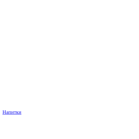
Напитки