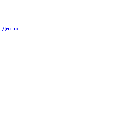
Десерты