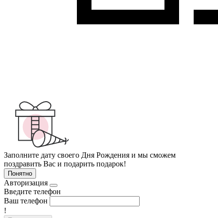
Заполните дату своего Дня Рождения и мы сможем
поздравить Вас и подарить подарок!
Понятно
Авторизация
Введите телефон
Ваш телефон
!