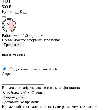
443 ₽
509 ₽
Купить
0
Работаем с 11:00 до 22:30
Но вы можете оформить предзаказ
Продолжить
Выберите адрес
Доставка
Самовывоз
13%
Адрес
Вы можете забрать заказ в одном из филиалов
Филиал
Подтвердить
Доставить ко времени
Временной заказ можно создать не ранее чем за 3 часа до