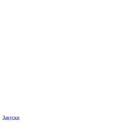
Закуски