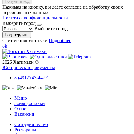
Получить код
Нажимая на кнопку, вы даёте согласие на обработку своих
персональных данных.
Политика конфиденциальности.
Выберите город
Выберите город
Подтвердить
Сайт использует куки
Подробнее
ok
2026 Хатимаки ©
Юридические документы
8 (4912) 43-44-91
Меню
Зоны доставки
О нас
Вакансии
Сотрудничество
Рестораны