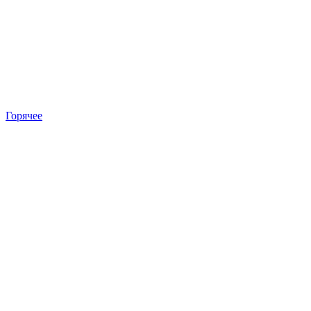
Горячее