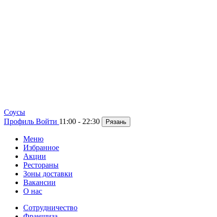
Cоусы
Профиль
Войти
11:00 - 22:30
Рязань
Меню
Избранное
Акции
Рестораны
Зоны доставки
Вакансии
О нас
Сотрудничество
Франшиза