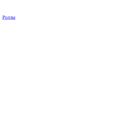
Роллы