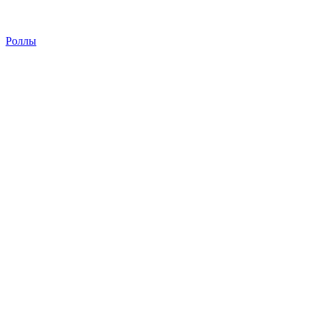
Роллы