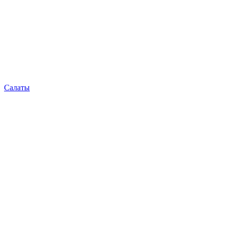
Салаты