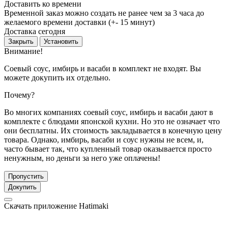
Доставить ко времени
Временной заказ можно создать не ранее чем за 3 часа до
желаемого времени доставки (+- 15 минут)
Доставка сегодня
Закрыть
Установить
Внимание!
Соевый соус, имбирь и васаби в комплект не входят. Вы
можете докупить их отдельно.
Почему?
Во многих компаниях соевый соус, имбирь и васаби дают в
комплекте с блюдами японской кухни. Но это не означает что
они бесплатны. Их стоимость закладывается в конечную цену
товара. Однако, имбирь, васаби и соус нужны не всем, и,
часто бывает так, что купленный товар оказывается просто
ненужным, но деньги за него уже оплачены!
Пропустить
Докупить
Скачать приложение Hatimaki