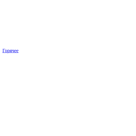
Горячее