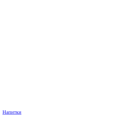
Напитки