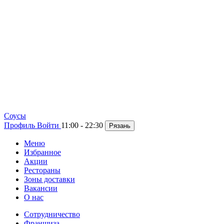
Cоусы
Профиль
Войти
11:00 - 22:30
Рязань
Меню
Избранное
Акции
Рестораны
Зоны доставки
Вакансии
О нас
Сотрудничество
Франшиза