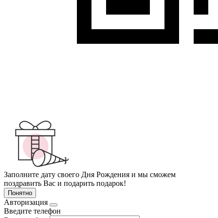
Заполните дату своего Дня Рождения и мы сможем
поздравить Вас и подарить подарок!
Понятно
Авторизация
Введите телефон