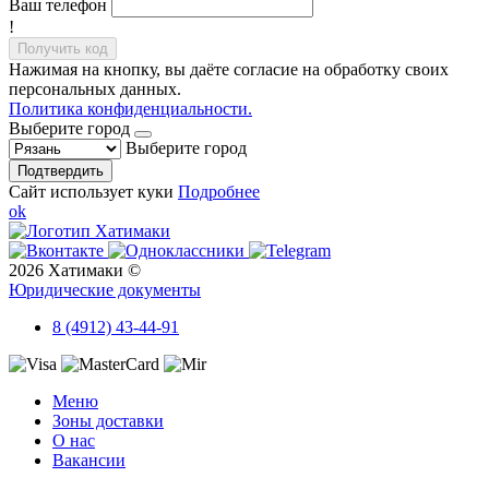
Ваш телефон
!
Получить код
Нажимая на кнопку, вы даёте согласие на обработку своих
персональных данных.
Политика конфиденциальности.
Выберите город
Выберите город
Подтвердить
Сайт использует куки
Подробнее
ok
2026 Хатимаки ©
Юридические документы
8 (4912) 43-44-91
Меню
Зоны доставки
О нас
Вакансии