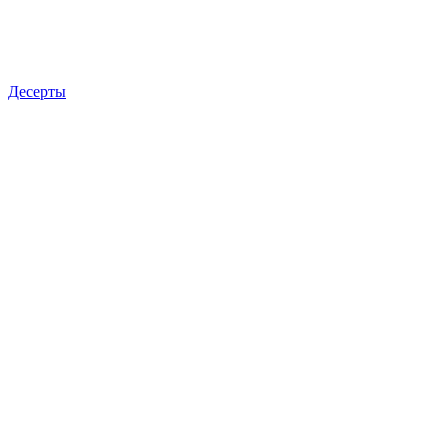
Десерты