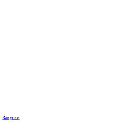
Закуски