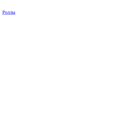
Роллы