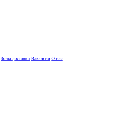
Зоны доставки
Вакансии
О нас