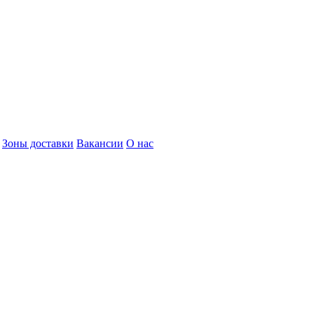
Зоны доставки
Вакансии
О нас