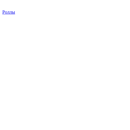
Роллы