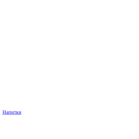
Напитки