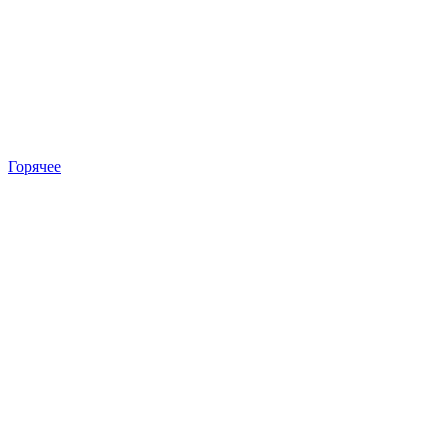
Горячее