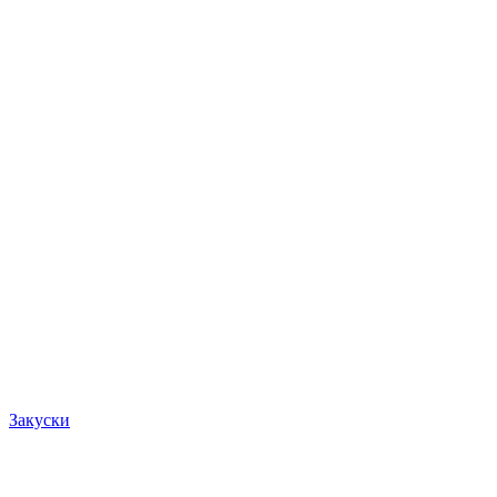
Закуски