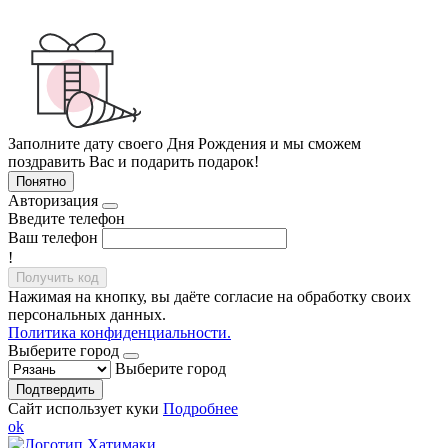
Заполните дату своего Дня Рождения и мы сможем
поздравить Вас и подарить подарок!
Понятно
Авторизация
Введите телефон
Ваш телефон
!
Получить код
Нажимая на кнопку, вы даёте согласие на обработку своих
персональных данных.
Политика конфиденциальности.
Выберите город
Выберите город
Подтвердить
Сайт использует куки
Подробнее
ok