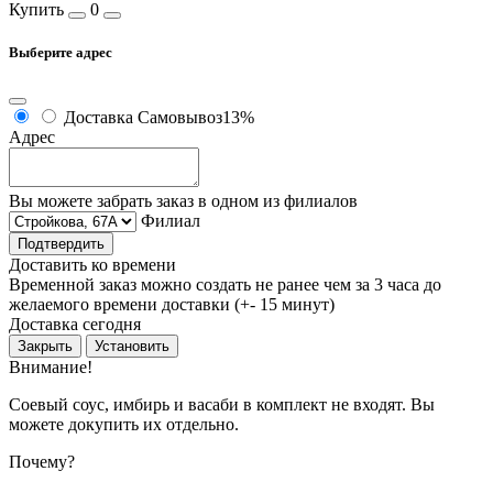
Купить
0
Выберите адрес
Доставка
Самовывоз
13%
Адрес
Вы можете забрать заказ в одном из филиалов
Филиал
Подтвердить
Доставить ко времени
Временной заказ можно создать не ранее чем за 3 часа до
желаемого времени доставки (+- 15 минут)
Доставка сегодня
Закрыть
Установить
Внимание!
Соевый соус, имбирь и васаби в комплект не входят. Вы
можете докупить их отдельно.
Почему?