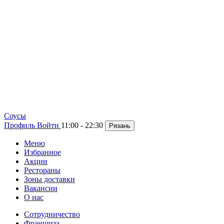
Cоусы
Профиль
Войти
11:00 - 22:30
Рязань
Меню
Избранное
Акции
Рестораны
Зоны доставки
Вакансии
О нас
Сотрудничество
Франшиза