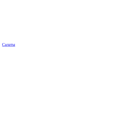
Салаты