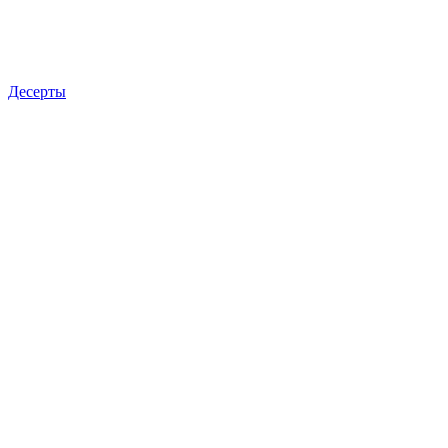
Десерты