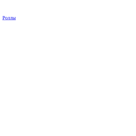
Роллы