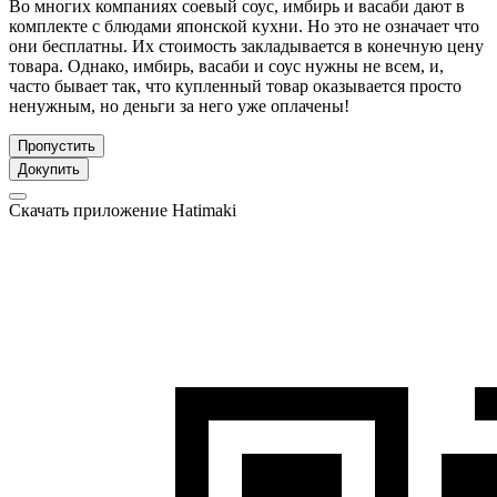
Во многих компаниях соевый соус, имбирь и васаби дают в
комплекте с блюдами японской кухни. Но это не означает что
они бесплатны. Их стоимость закладывается в конечную цену
товара. Однако, имбирь, васаби и соус нужны не всем, и,
часто бывает так, что купленный товар оказывается просто
ненужным, но деньги за него уже оплачены!
Пропустить
Докупить
Скачать приложение Hatimaki