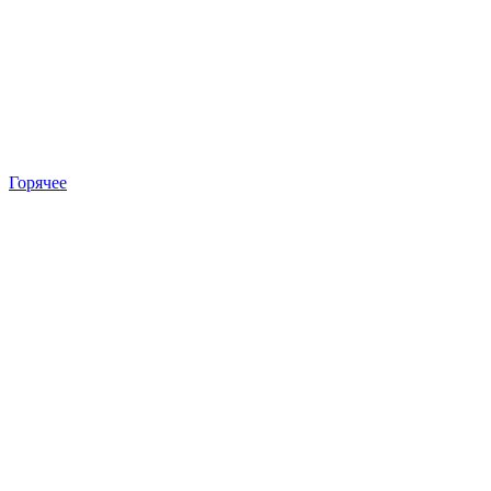
Горячее