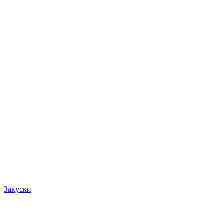
Закуски