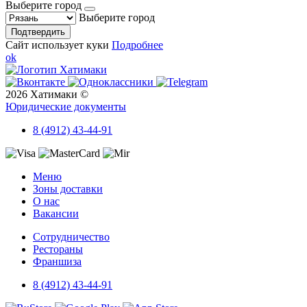
Выберите город
Выберите город
Подтвердить
Сайт использует куки
Подробнее
ok
2026 Хатимаки ©
Юридические документы
8 (4912) 43-44-91
Меню
Зоны доставки
О нас
Вакансии
Сотрудничество
Рестораны
Франшиза
8 (4912) 43-44-91