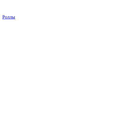
Роллы