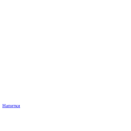
Напитки