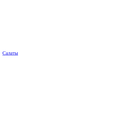
Салаты