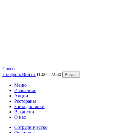
Cоусы
Профиль
Войти
11:00 - 22:30
Рязань
Меню
Избранное
Акции
Рестораны
Зоны доставки
Вакансии
О нас
Сотрудничество
Франшиза