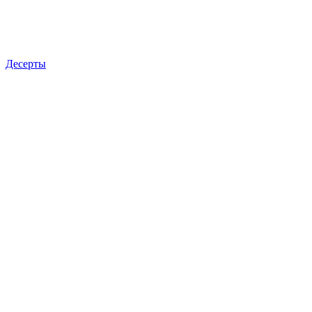
Десерты