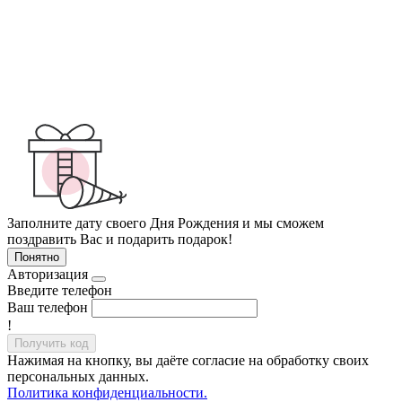
Заполните дату своего Дня Рождения и мы сможем
поздравить Вас и подарить подарок!
Понятно
Авторизация
Введите телефон
Ваш телефон
!
Получить код
Нажимая на кнопку, вы даёте согласие на обработку своих
персональных данных.
Политика конфиденциальности.