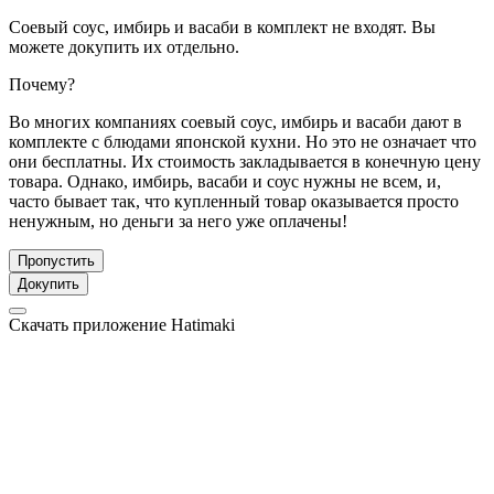
Соевый соус, имбирь и васаби в комплект не входят. Вы
можете докупить их отдельно.
Почему?
Во многих компаниях соевый соус, имбирь и васаби дают в
комплекте с блюдами японской кухни. Но это не означает что
они бесплатны. Их стоимость закладывается в конечную цену
товара. Однако, имбирь, васаби и соус нужны не всем, и,
часто бывает так, что купленный товар оказывается просто
ненужным, но деньги за него уже оплачены!
Пропустить
Докупить
Скачать приложение Hatimaki