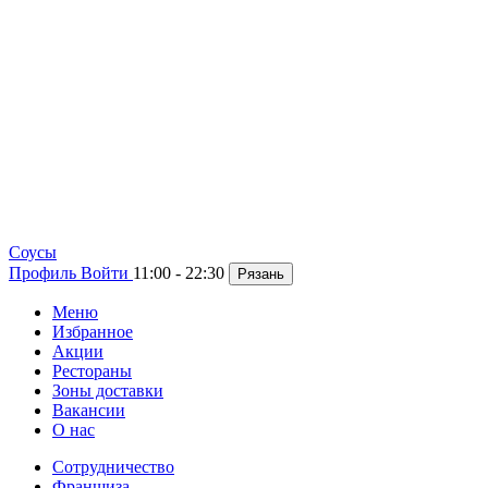
Cоусы
Профиль
Войти
11:00 - 22:30
Рязань
Меню
Избранное
Акции
Рестораны
Зоны доставки
Вакансии
О нас
Сотрудничество
Франшиза