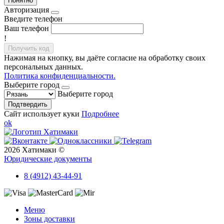
Понятно
Авторизация
Введите телефон
Ваш телефон
!
Получить код
Нажимая на кнопку, вы даёте согласие на обработку своих
персональных данных.
Политика конфиденциальности.
Выберите город
Выберите город
Подтвердить
Сайт использует куки
Подробнее
ok
2026 Хатимаки ©
Юридические документы
8 (4912) 43-44-91
Меню
Зоны доставки