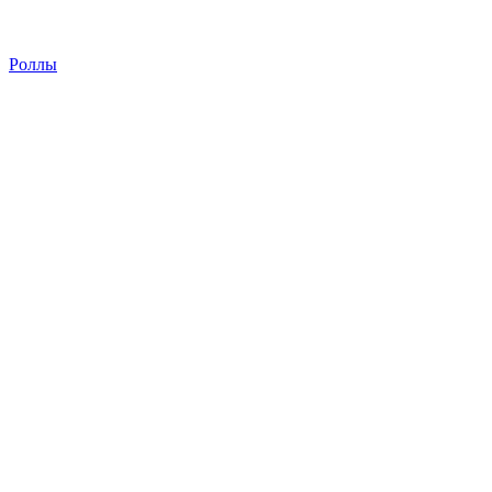
Роллы