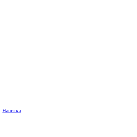
Напитки