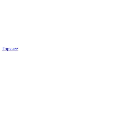
Горячее