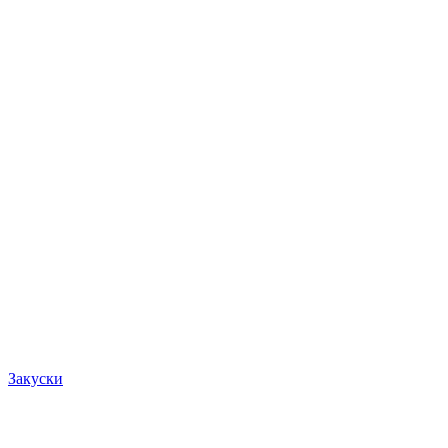
Закуски