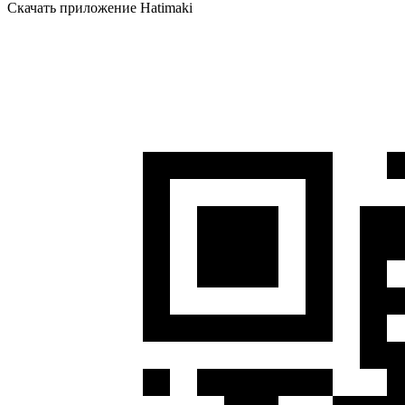
Скачать приложение Hatimaki