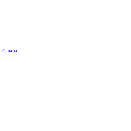
Салаты