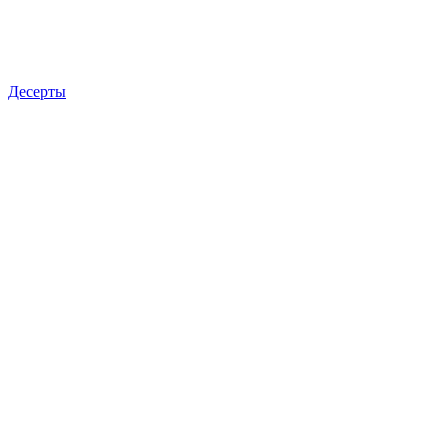
Десерты