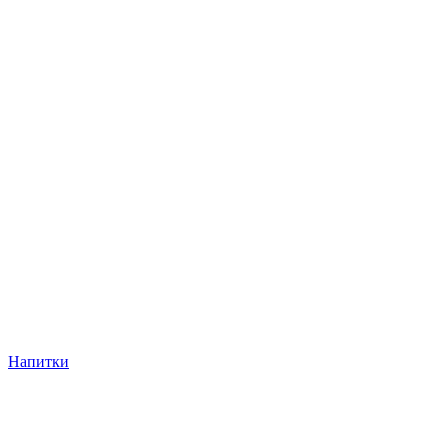
Напитки