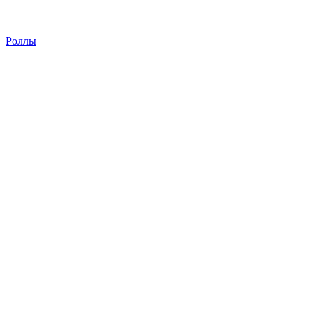
Роллы