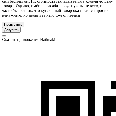
они бесплатны. Их стоимость закладывается в конечную цену
товара. Однако, имбирь, васаби и соус нужны не всем, и,
часто бывает так, что купленный товар оказывается просто
ненужным, но деньги за него уже оплачены!
Пропустить
Докупить
Скачать приложение Hatimaki