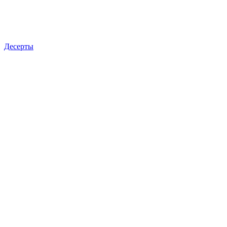
Десерты