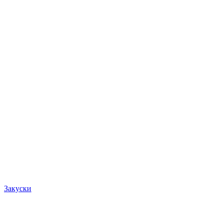
Закуски