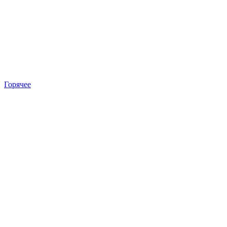
Горячее