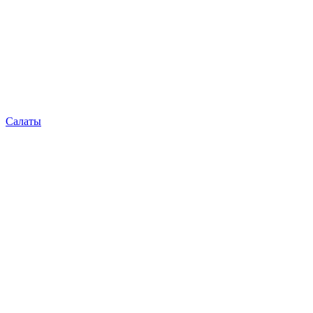
Салаты