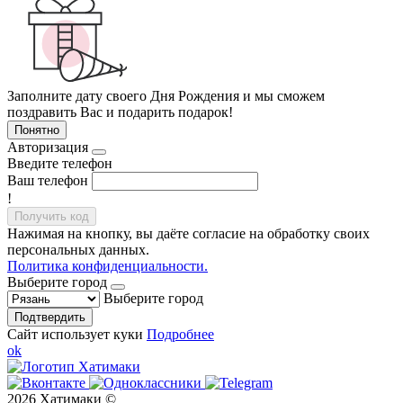
Заполните дату своего Дня Рождения и мы сможем
поздравить Вас и подарить подарок!
Понятно
Авторизация
Введите телефон
Ваш телефон
!
Получить код
Нажимая на кнопку, вы даёте согласие на обработку своих
персональных данных.
Политика конфиденциальности.
Выберите город
Выберите город
Подтвердить
Сайт использует куки
Подробнее
ok
2026 Хатимаки ©