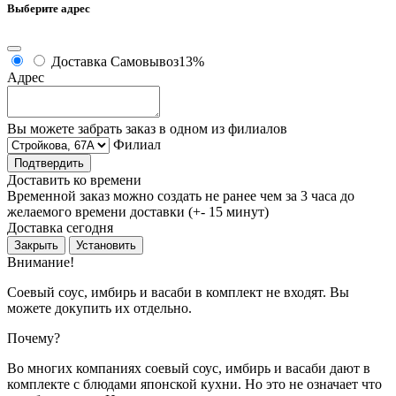
Выберите адрес
Доставка
Самовывоз
13%
Адрес
Вы можете забрать заказ в одном из филиалов
Филиал
Подтвердить
Доставить ко времени
Временной заказ можно создать не ранее чем за 3 часа до
желаемого времени доставки (+- 15 минут)
Доставка сегодня
Закрыть
Установить
Внимание!
Соевый соус, имбирь и васаби в комплект не входят. Вы
можете докупить их отдельно.
Почему?
Во многих компаниях соевый соус, имбирь и васаби дают в
комплекте с блюдами японской кухни. Но это не означает что