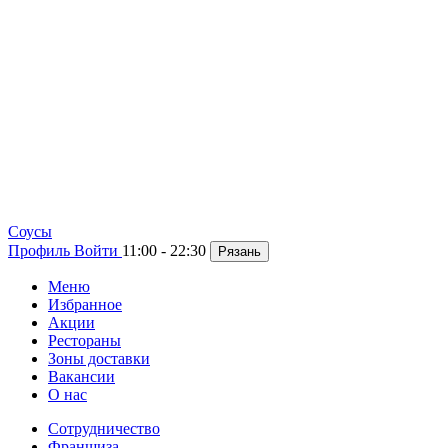
Cоусы
Профиль
Войти
11:00 - 22:30
Рязань
Меню
Избранное
Акции
Рестораны
Зоны доставки
Вакансии
О нас
Сотрудничество
Франшиза