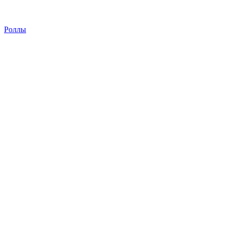
Роллы