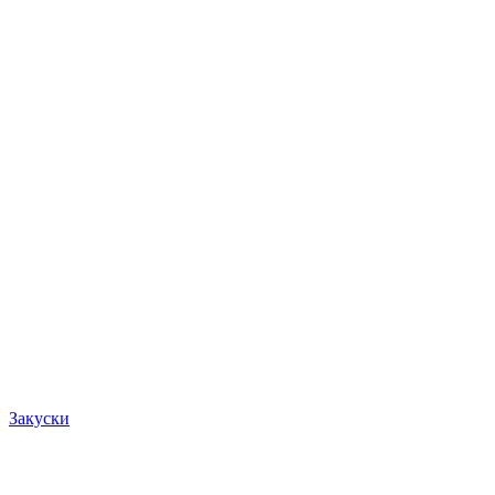
Закуски