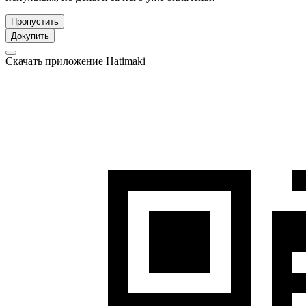
Пропустить
Докупить
Скачать приложение Hatimaki