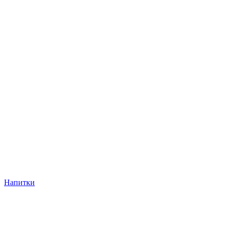
Напитки