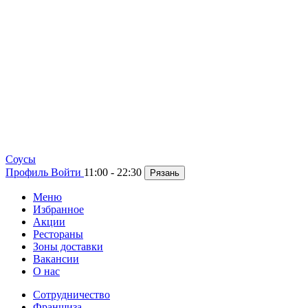
Cоусы
Профиль
Войти
11:00 - 22:30
Рязань
Меню
Избранное
Акции
Рестораны
Зоны доставки
Вакансии
О нас
Сотрудничество
Франшиза