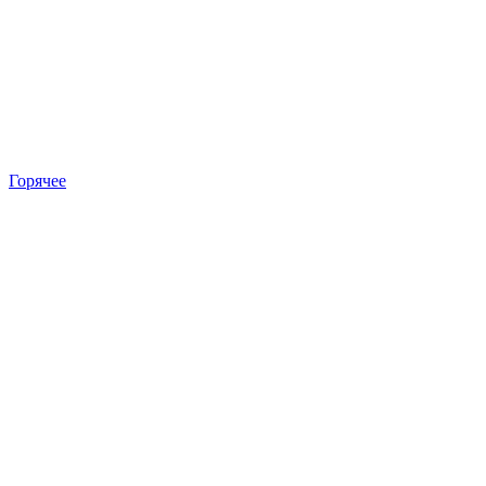
Горячее