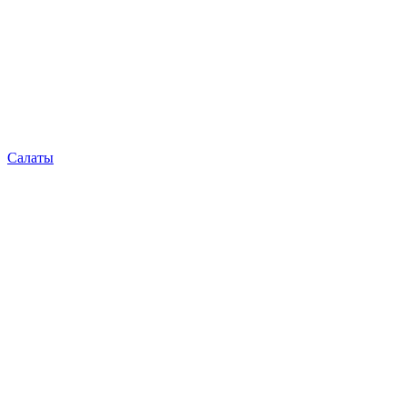
Салаты