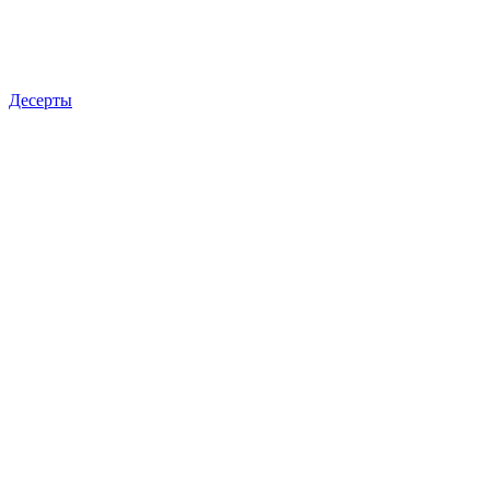
Десерты