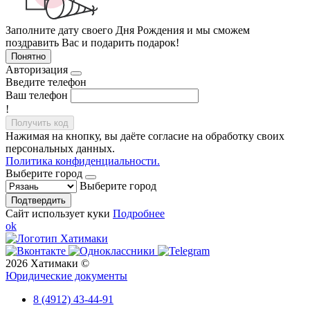
Заполните дату своего Дня Рождения и мы сможем
поздравить Вас и подарить подарок!
Понятно
Авторизация
Введите телефон
Ваш телефон
!
Получить код
Нажимая на кнопку, вы даёте согласие на обработку своих
персональных данных.
Политика конфиденциальности.
Выберите город
Выберите город
Подтвердить
Сайт использует куки
Подробнее
ok
2026 Хатимаки ©
Юридические документы
8 (4912) 43-44-91