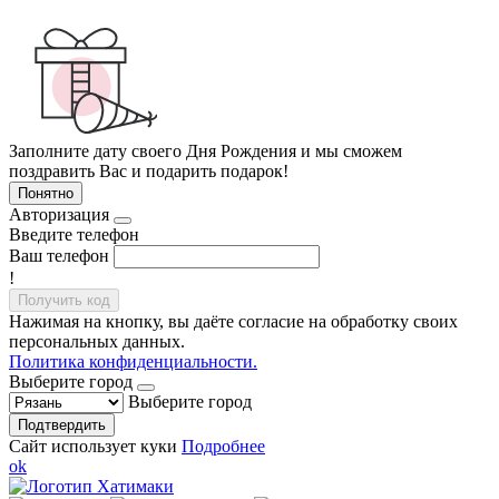
Заполните дату своего Дня Рождения и мы сможем
поздравить Вас и подарить подарок!
Понятно
Авторизация
Введите телефон
Ваш телефон
!
Получить код
Нажимая на кнопку, вы даёте согласие на обработку своих
персональных данных.
Политика конфиденциальности.
Выберите город
Выберите город
Подтвердить
Сайт использует куки
Подробнее
ok