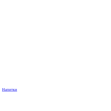
Напитки