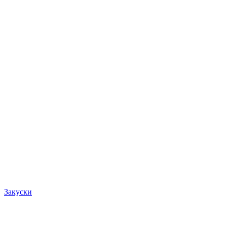
Закуски