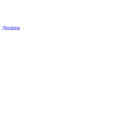
Десерты