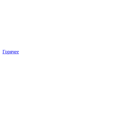
Горячее