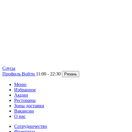
Cоусы
Профиль
Войти
11:00 - 22:30
Рязань
Меню
Избранное
Акции
Рестораны
Зоны доставки
Вакансии
О нас
Сотрудничество
Франшиза