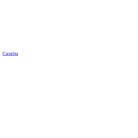
Салаты