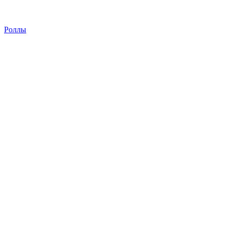
Роллы