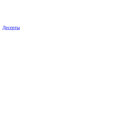
Десерты