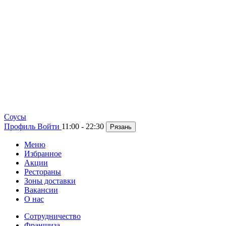
Cоусы
Профиль
Войти
11:00 - 22:30
Рязань
Меню
Избранное
Акции
Рестораны
Зоны доставки
Вакансии
О нас
Сотрудничество
Франшиза