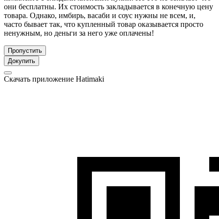
они бесплатны. Их стоимость закладывается в конечную цену
товара. Однако, имбирь, васаби и соус нужны не всем, и,
часто бывает так, что купленный товар оказывается просто
ненужным, но деньги за него уже оплачены!
Пропустить
Докупить
Скачать приложение Hatimaki