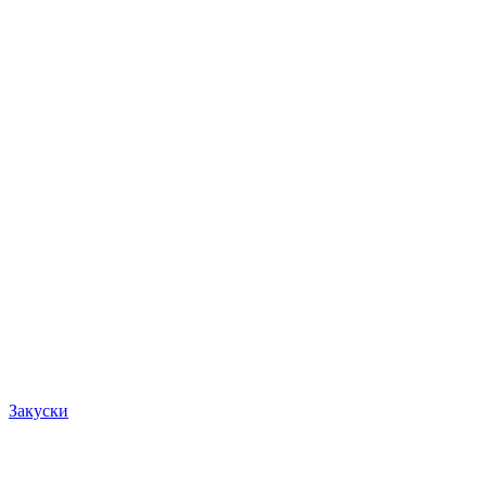
Закуски