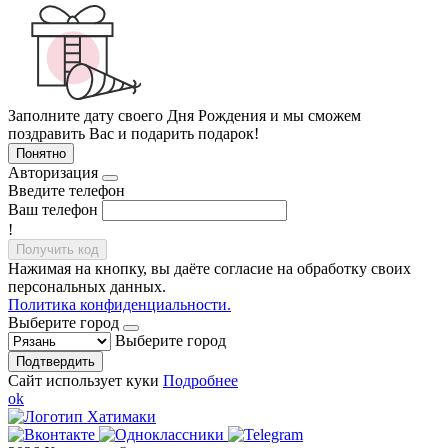
Заполните дату своего Дня Рождения и мы сможем
поздравить Вас и подарить подарок!
Понятно
Авторизация
Введите телефон
Ваш телефон
!
Получить код
Нажимая на кнопку, вы даёте согласие на обработку своих
персональных данных.
Политика конфиденциальности.
Выберите город
Выберите город
Подтвердить
Сайт использует куки
Подробнее
ok