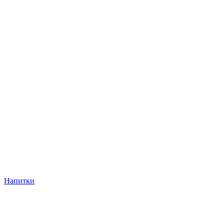
Напитки