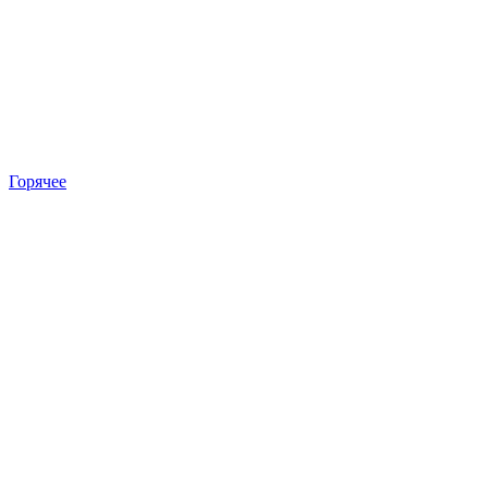
Горячее