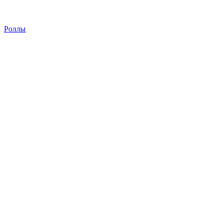
Роллы