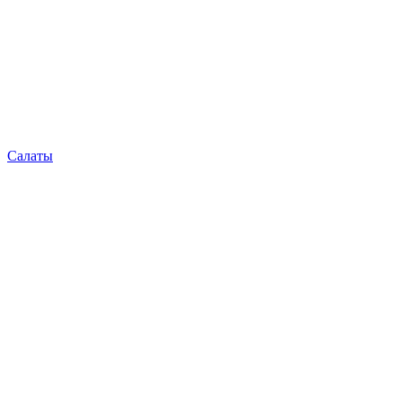
Салаты