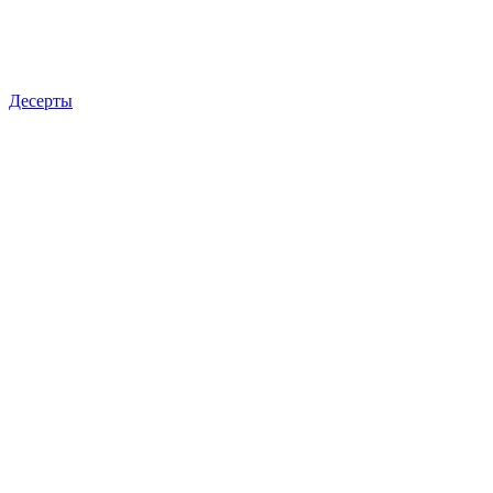
Десерты