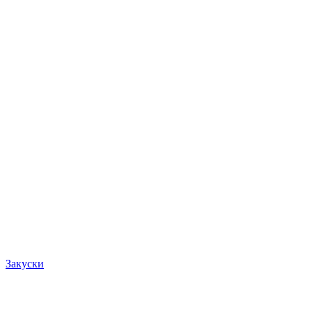
Закуски