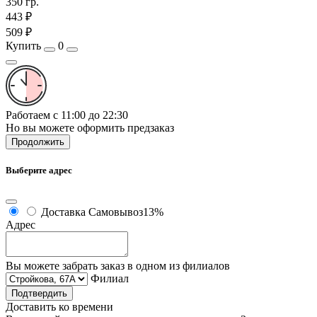
350 гр.
443 ₽
509 ₽
Купить
0
Работаем с 11:00 до 22:30
Но вы можете оформить предзаказ
Продолжить
Выберите адрес
Доставка
Самовывоз
13%
Адрес
Вы можете забрать заказ в одном из филиалов
Филиал
Подтвердить
Доставить ко времени