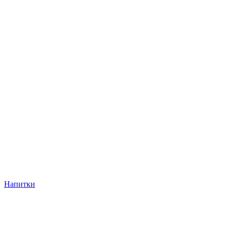
Напитки