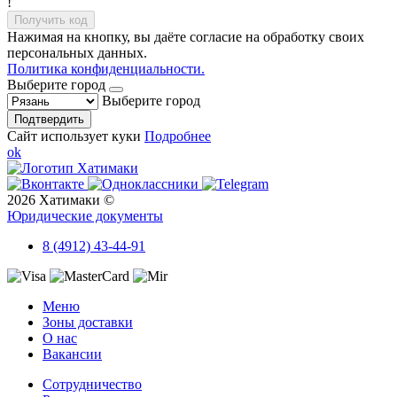
!
Получить код
Нажимая на кнопку, вы даёте согласие на обработку своих
персональных данных.
Политика конфиденциальности.
Выберите город
Выберите город
Подтвердить
Сайт использует куки
Подробнее
ok
2026 Хатимаки ©
Юридические документы
8 (4912) 43-44-91
Меню
Зоны доставки
О нас
Вакансии
Сотрудничество