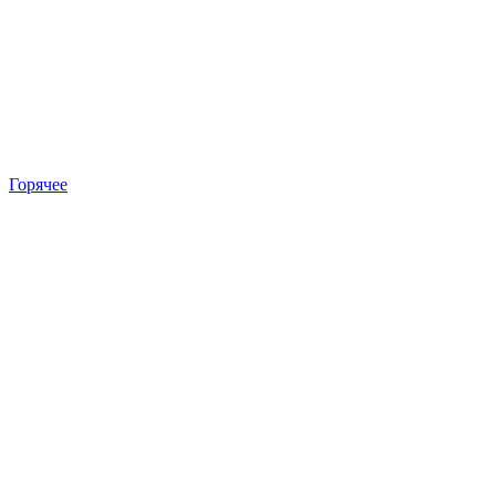
Горячее