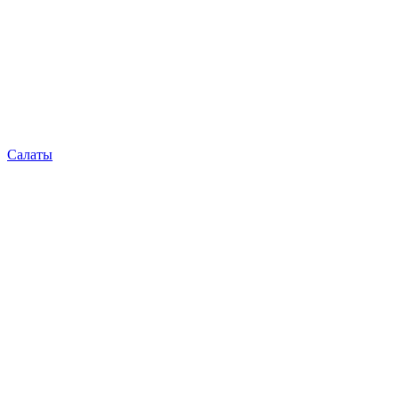
Салаты