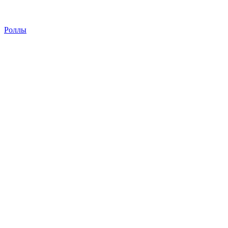
Роллы