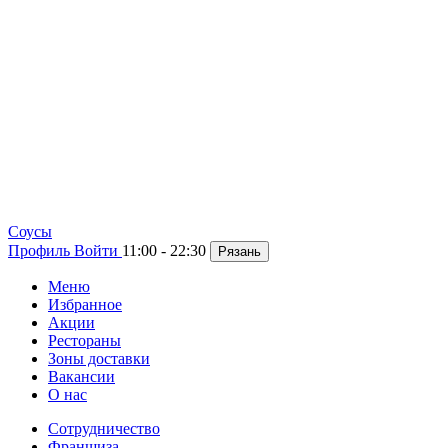
Cоусы
Профиль
Войти
11:00 - 22:30
Рязань
Меню
Избранное
Акции
Рестораны
Зоны доставки
Вакансии
О нас
Сотрудничество
Франшиза