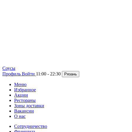
Cоусы
Профиль
Войти
11:00 - 22:30
Рязань
Меню
Избранное
Акции
Рестораны
Зоны доставки
Вакансии
О нас
Сотрудничество
Франшиза