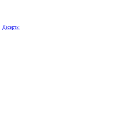
Десерты