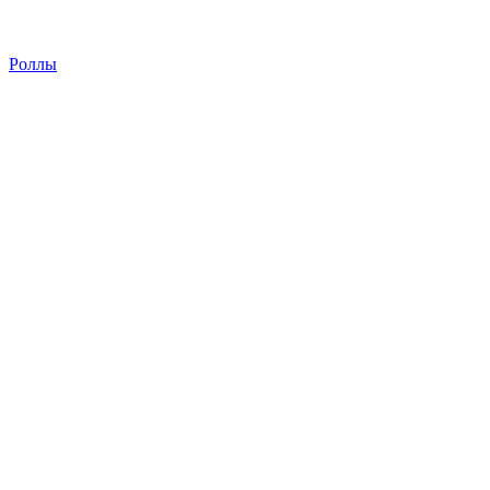
Роллы