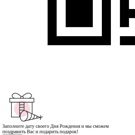
Заполните дату своего Дня Рождения и мы сможем
поздравить Вас и подарить подарок!