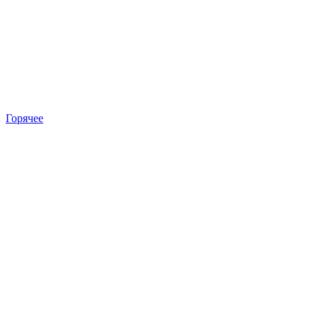
Горячее