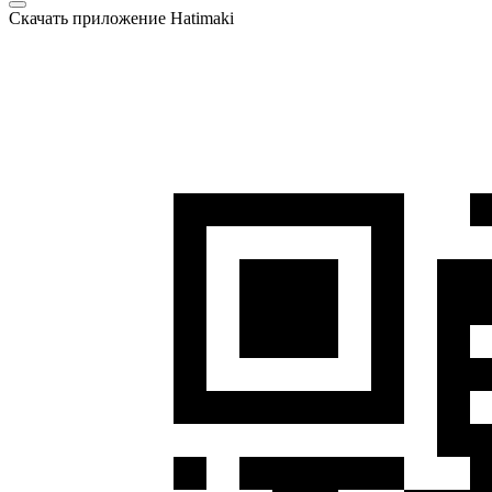
Скачать приложение Hatimaki