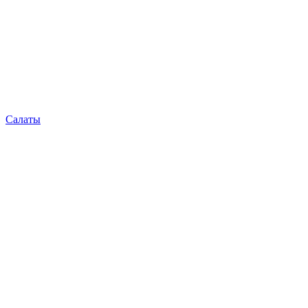
Салаты