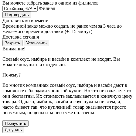
Вы можете забрать заказ в одном из филиалов
Филиал
Подтвердить
Доставить ко времени
Временной заказ можно создать не ранее чем за 3 часа до
желаемого времени доставки (+- 15 минут)
Доставка сегодня
Закрыть
Установить
Внимание!
Соевый соус, имбирь и васаби в комплект не входят. Вы
можете докупить их отдельно.
Почему?
Во многих компаниях соевый соус, имбирь и васаби дают в
комплекте с блюдами японской кухни. Но это не означает что
они бесплатны. Их стоимость закладывается в конечную цену
товара. Однако, имбирь, васаби и соус нужны не всем, и,
часто бывает так, что купленный товар оказывается просто
ненужным, но деньги за него уже оплачены!
Пропустить
Докупить