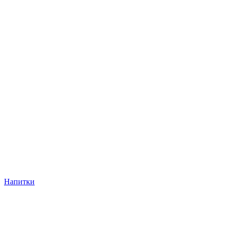
Напитки