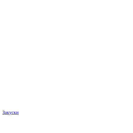
Закуски