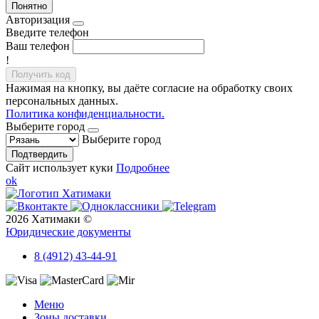
Понятно
Авторизация
Введите телефон
Ваш телефон
!
Получить код
Нажимая на кнопку, вы даёте согласие на обработку своих
персональных данных.
Политика конфиденциальности.
Выберите город
Выберите город
Подтвердить
Сайт использует куки
Подробнее
ok
2026 Хатимаки ©
Юридические документы
8 (4912) 43-44-91
Меню
Зоны доставки