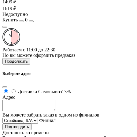
1409 ₽
1619 ₽
Недоступно
Купить
0
Работаем с 11:00 до 22:30
Но вы можете оформить предзаказ
Продолжить
Выберите адрес
Доставка
Самовывоз
13%
Адрес
Вы можете забрать заказ в одном из филиалов
Филиал
Подтвердить
Доставить ко времени