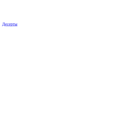
Десерты