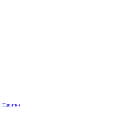
Напитки