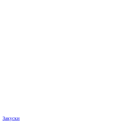
Закуски