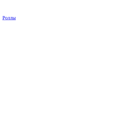
Роллы