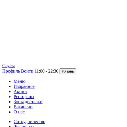
Cоусы
Профиль
Войти
11:00 - 22:30
Рязань
Меню
Избранное
Акции
Рестораны
Зоны доставки
Вакансии
О нас
Сотрудничество
Франшиза