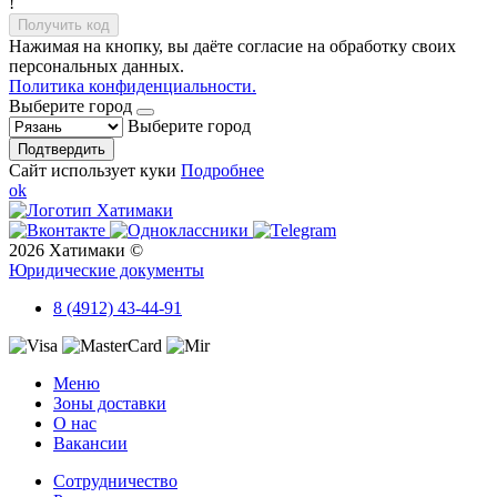
!
Получить код
Нажимая на кнопку, вы даёте согласие на обработку своих
персональных данных.
Политика конфиденциальности.
Выберите город
Выберите город
Подтвердить
Сайт использует куки
Подробнее
ok
2026 Хатимаки ©
Юридические документы
8 (4912) 43-44-91
Меню
Зоны доставки
О нас
Вакансии
Сотрудничество