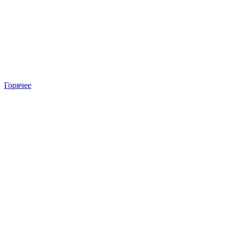
Горячее