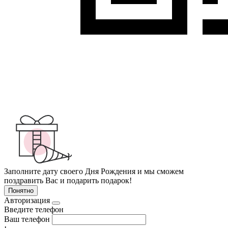
Заполните дату своего Дня Рождения и мы сможем
поздравить Вас и подарить подарок!
Понятно
Авторизация
Введите телефон
Ваш телефон