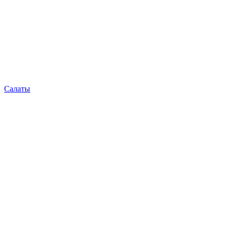
Салаты