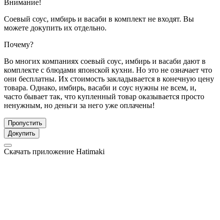
Внимание!
Соевый соус, имбирь и васаби в комплект не входят. Вы
можете докупить их отдельно.
Почему?
Во многих компаниях соевый соус, имбирь и васаби дают в
комплекте с блюдами японской кухни. Но это не означает что
они бесплатны. Их стоимость закладывается в конечную цену
товара. Однако, имбирь, васаби и соус нужны не всем, и,
часто бывает так, что купленный товар оказывается просто
ненужным, но деньги за него уже оплачены!
Пропустить
Докупить
Скачать приложение Hatimaki