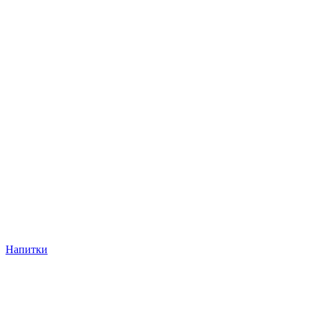
Напитки