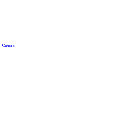
Салаты