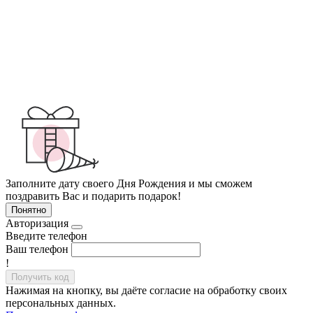
Заполните дату своего Дня Рождения и мы сможем
поздравить Вас и подарить подарок!
Понятно
Авторизация
Введите телефон
Ваш телефон
!
Получить код
Нажимая на кнопку, вы даёте согласие на обработку своих
персональных данных.