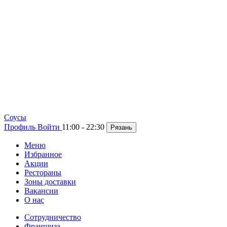
Cоусы
Профиль
Войти
11:00 - 22:30
Рязань
Меню
Избранное
Акции
Рестораны
Зоны доставки
Вакансии
О нас
Сотрудничество
Франшиза