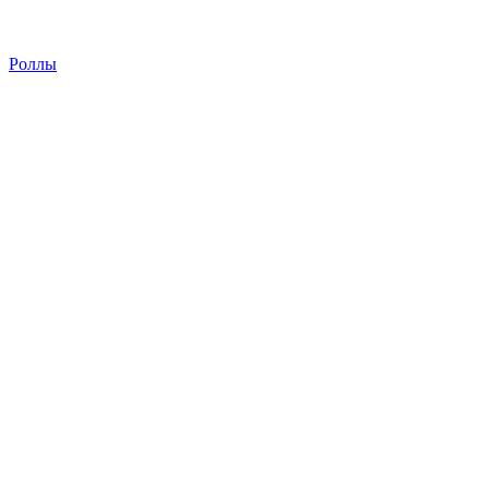
Роллы