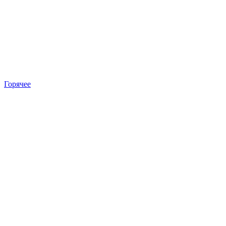
Горячее