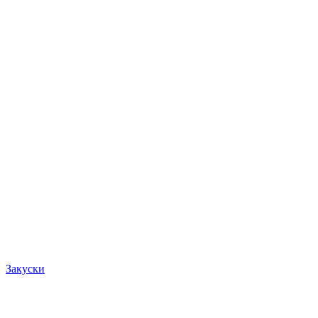
Закуски