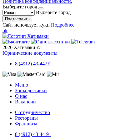
Политика конфиденциальности.
Выберите город
Выберите город
Подтвердить
Сайт использует куки
Подробнее
ok
2026 Хатимаки ©
Юридические документы
8 (4912) 43-44-91
Меню
Зоны доставки
О нас
Вакансии
Сотрудничество
Рестораны
Франшиза
8 (4912) 43-44-91