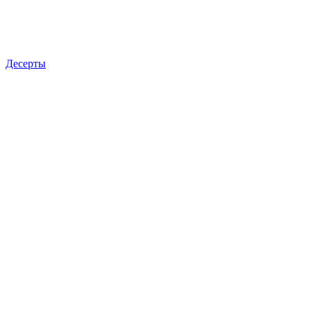
Десерты