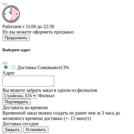
Работаем с 11:00 до 22:30
Но вы можете оформить предзаказ
Продолжить
Выберите адрес
Доставка
Самовывоз
13%
Адрес
Вы можете забрать заказ в одном из филиалов
Филиал
Подтвердить
Доставить ко времени
Временной заказ можно создать не ранее чем за 3 часа до
желаемого времени доставки (+- 15 минут)
Доставка сегодня
Закрыть
Установить