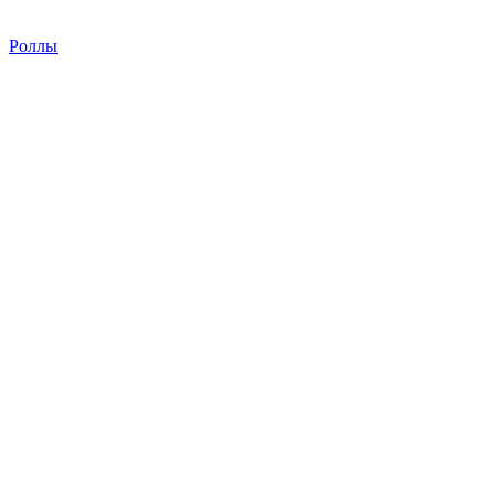
Роллы