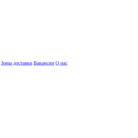
Зоны доставки
Вакансии
О нас