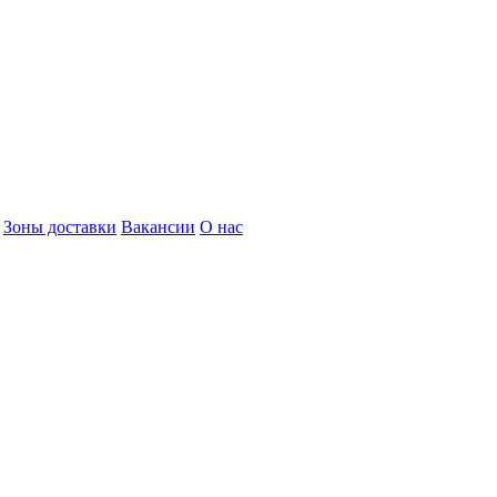
Зоны доставки
Вакансии
О нас