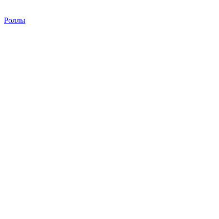
Роллы