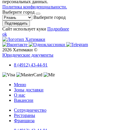
персональных данных.
Политика конфиденциальности.
Выберите город
Выберите город
Подтвердить
Сайт использует куки
Подробнее
ok
2026 Хатимаки ©
Юридические документы
8 (4912) 43-44-91
Меню
Зоны доставки
О нас
Вакансии
Сотрудничество
Рестораны
Франшиза