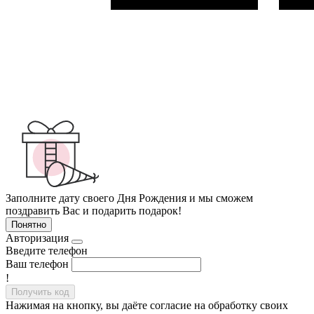
Заполните дату своего Дня Рождения и мы сможем
поздравить Вас и подарить подарок!
Понятно
Авторизация
Введите телефон
Ваш телефон
!
Получить код
Нажимая на кнопку, вы даёте согласие на обработку своих