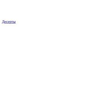
Десерты