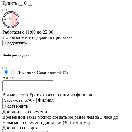
Купить
0
Работаем с 11:00 до 22:30
Но вы можете оформить предзаказ
Продолжить
Выберите адрес
Доставка
Самовывоз
13%
Адрес
Вы можете забрать заказ в одном из филиалов
Филиал
Подтвердить
Доставить ко времени
Временной заказ можно создать не ранее чем за 3 часа до
желаемого времени доставки (+- 15 минут)
Доставка сегодня