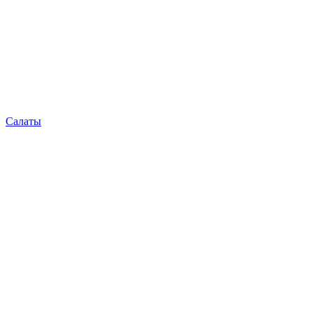
Салаты