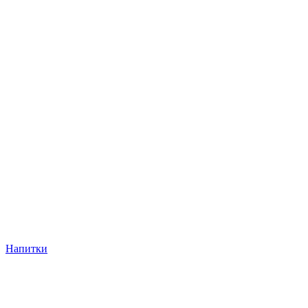
Напитки