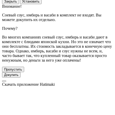
Закрыть
Установить
Внимание!
Соевый соус, имбирь и васаби в комплект не входят. Вы
можете докупить их отдельно.
Почему?
Во многих компаниях соевый соус, имбирь и васаби дают в
комплекте с блюдами японской кухни. Но это не означает что
они бесплатны. Их стоимость закладывается в конечную цену
товара. Однако, имбирь, васаби и соус нужны не всем, и,
часто бывает так, что купленный товар оказывается просто
ненужным, но деньги за него уже оплачены!
Пропустить
Докупить
Скачать приложение Hatimaki