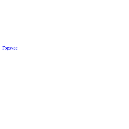
Горячее