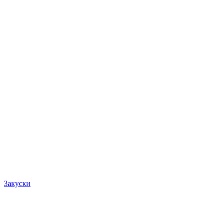
Закуски