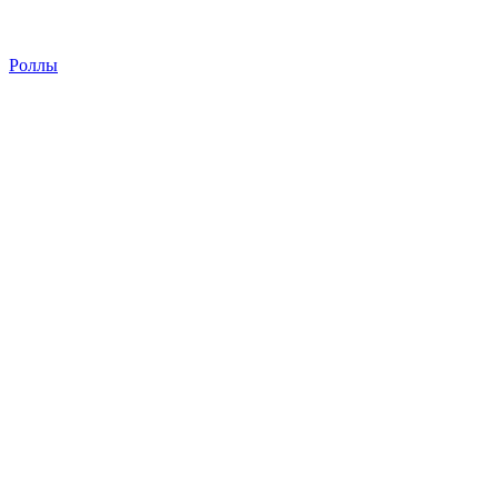
Роллы