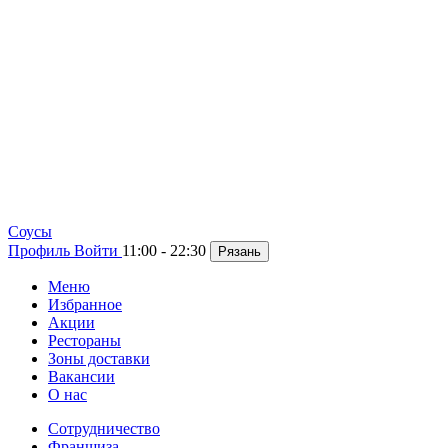
Cоусы
Профиль
Войти
11:00 - 22:30
Рязань
Меню
Избранное
Акции
Рестораны
Зоны доставки
Вакансии
О нас
Сотрудничество
Франшиза