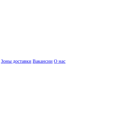
Зоны доставки
Вакансии
О нас