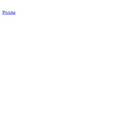
Роллы