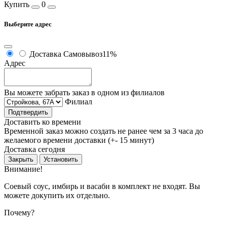
Купить
0
Выберите адрес
Доставка
Самовывоз
11%
Адрес
Вы можете забрать заказ в одном из филиалов
Филиал
Подтвердить
Доставить ко времени
Временной заказ можно создать не ранее чем за 3 часа до
желаемого времени доставки (+- 15 минут)
Доставка сегодня
Закрыть
Установить
Внимание!
Соевый соус, имбирь и васаби в комплект не входят. Вы
можете докупить их отдельно.
Почему?