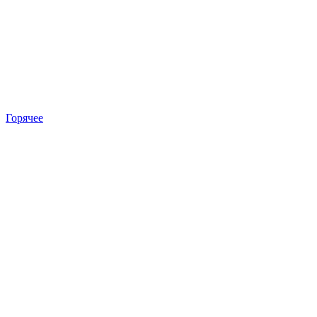
Горячее