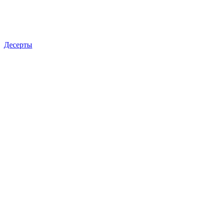
Десерты