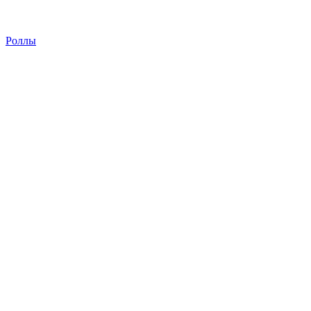
Роллы