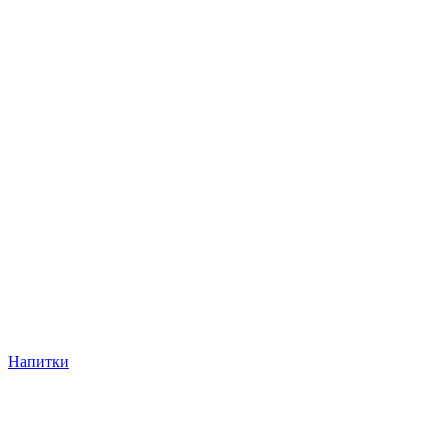
Напитки