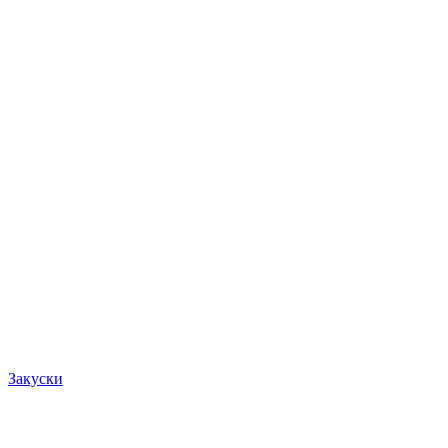
Закуски