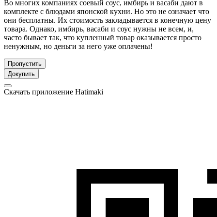
Во многих компаниях соевый соус, имбирь и васаби дают в
комплекте с блюдами японской кухни. Но это не означает что
они бесплатны. Их стоимость закладывается в конечную цену
товара. Однако, имбирь, васаби и соус нужны не всем, и,
часто бывает так, что купленный товар оказывается просто
ненужным, но деньги за него уже оплачены!
Пропустить
Докупить
Скачать приложение Hatimaki