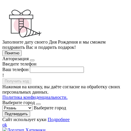
Заполните дату своего Дня Рождения и мы сможем
поздравить Вас и подарить подарок!
Понятно
Авторизация
Введите телефон
Ваш телефон
!
Получить код
Нажимая на кнопку, вы даёте согласие на обработку своих
персональных данных.
Политика конфиденциальности.
Выберите город
Выберите город
Подтвердить
Сайт использует куки
Подробнее
ok