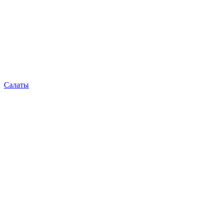
Салаты