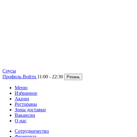
Cоусы
Профиль
Войти
11:00 - 22:30
Рязань
Меню
Избранное
Акции
Рестораны
Зоны доставки
Вакансии
О нас
Сотрудничество
Франшиза