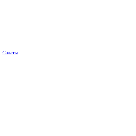
Салаты