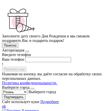
Заполните дату своего Дня Рождения и мы сможем
поздравить Вас и подарить подарок!
Понятно
Авторизация
Введите телефон
Ваш телефон
!
Получить код
Нажимая на кнопку, вы даёте согласие на обработку своих
персональных данных.
Политика конфиденциальности.
Выберите город
Выберите город
Подтвердить
Сайт использует куки
Подробнее
ok