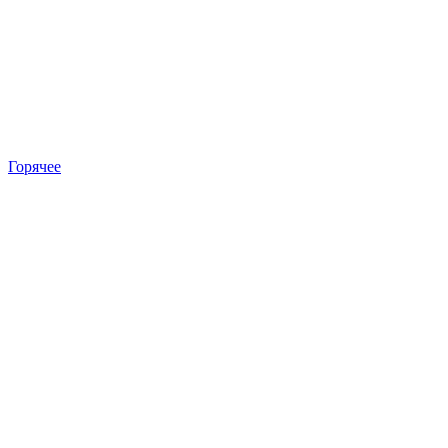
Горячее