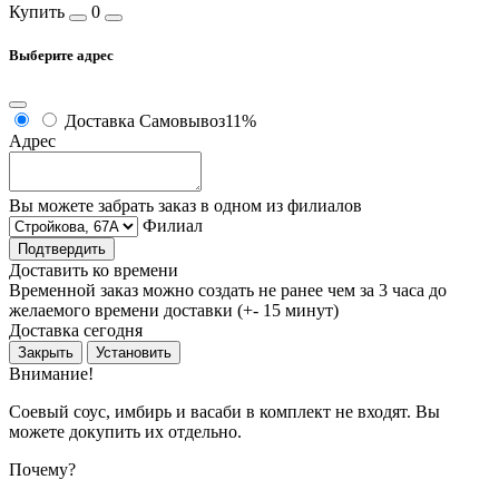
Купить
0
Выберите адрес
Доставка
Самовывоз
11%
Адрес
Вы можете забрать заказ в одном из филиалов
Филиал
Подтвердить
Доставить ко времени
Временной заказ можно создать не ранее чем за 3 часа до
желаемого времени доставки (+- 15 минут)
Доставка сегодня
Закрыть
Установить
Внимание!
Соевый соус, имбирь и васаби в комплект не входят. Вы
можете докупить их отдельно.
Почему?