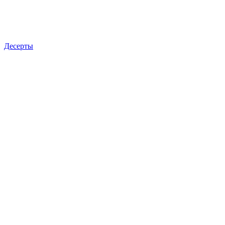
Десерты