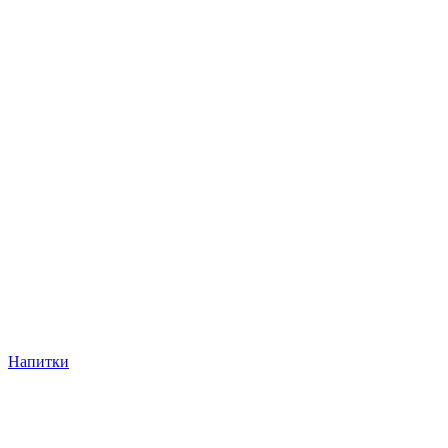
Напитки