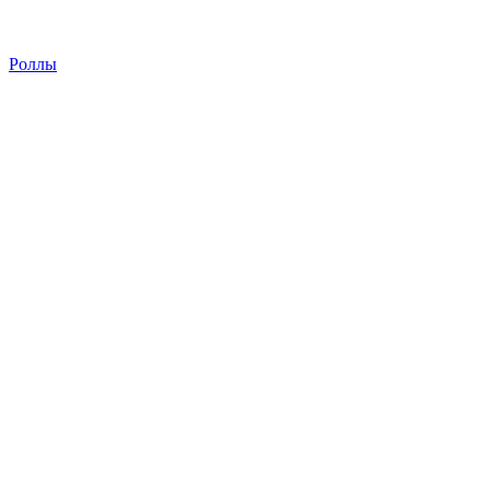
Роллы