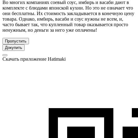
Во многих компаниях соевый соус, имбирь и васаби дают в
комплекте с блюдами японской кухни. Но это не означает что
они бесплатны. Их стоимость закладывается в конечную цену
товара. Однако, имбирь, васаби и соус нужны не всем, и,
часто бывает так, что купленный товар оказывается просто
ненужным, но деньги за него уже оплачены!
Пропустить
Докупить
Скачать приложение Hatimaki