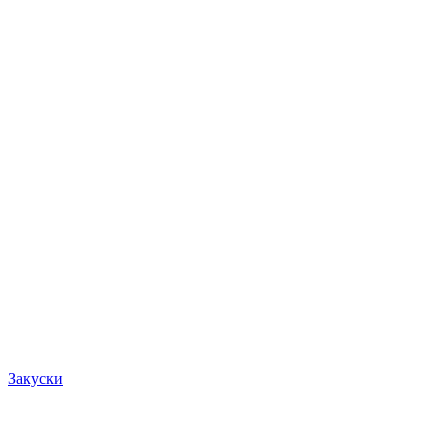
Закуски