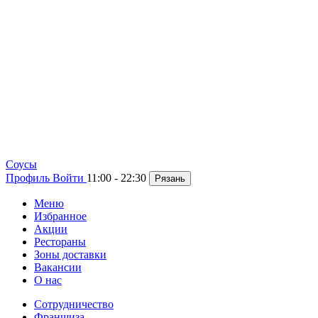
Cоусы
Профиль
Войти
11:00 - 22:30
Рязань
Меню
Избранное
Акции
Рестораны
Зоны доставки
Вакансии
О нас
Сотрудничество
Франшиза