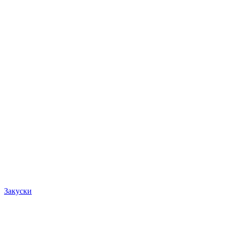
Закуски