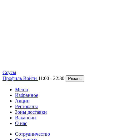
Cоусы
Профиль
Войти
11:00 - 22:30
Рязань
Меню
Избранное
Акции
Рестораны
Зоны доставки
Вакансии
О нас
Сотрудничество
Франшиза