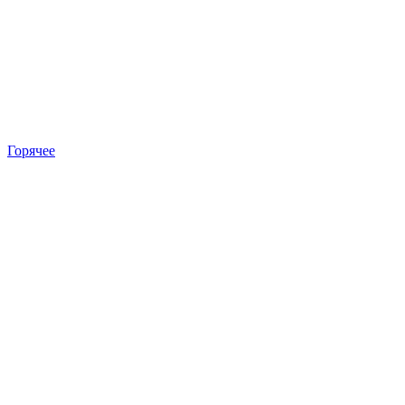
Горячее