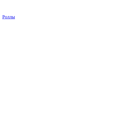
Роллы