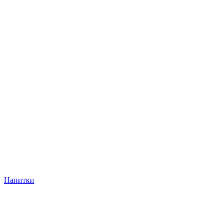
Напитки