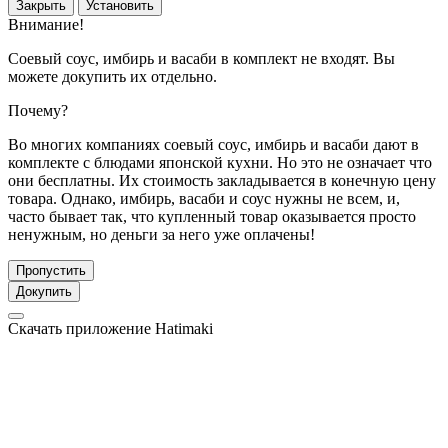
Закрыть
Установить
Внимание!
Соевый соус, имбирь и васаби в комплект не входят. Вы
можете докупить их отдельно.
Почему?
Во многих компаниях соевый соус, имбирь и васаби дают в
комплекте с блюдами японской кухни. Но это не означает что
они бесплатны. Их стоимость закладывается в конечную цену
товара. Однако, имбирь, васаби и соус нужны не всем, и,
часто бывает так, что купленный товар оказывается просто
ненужным, но деньги за него уже оплачены!
Пропустить
Докупить
Скачать приложение Hatimaki