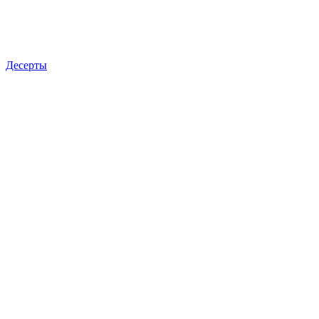
Десерты