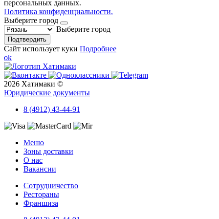
персональных данных.
Политика конфиденциальности.
Выберите город
Выберите город
Подтвердить
Сайт использует куки
Подробнее
ok
2026 Хатимаки ©
Юридические документы
8 (4912) 43-44-91
Меню
Зоны доставки
О нас
Вакансии
Сотрудничество
Рестораны
Франшиза