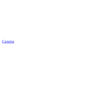
Салаты