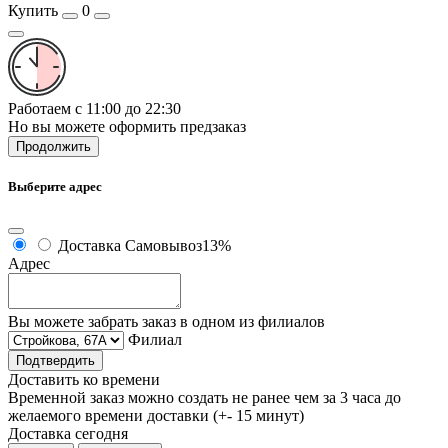
Купить
0
Работаем с 11:00 до 22:30
Но вы можете оформить предзаказ
Продолжить
Выберите адрес
Доставка
Самовывоз
13%
Адрес
Вы можете забрать заказ в одном из филиалов
Филиал
Подтвердить
Доставить ко времени
Временной заказ можно создать не ранее чем за 3 часа до
желаемого времени доставки (+- 15 минут)
Доставка сегодня