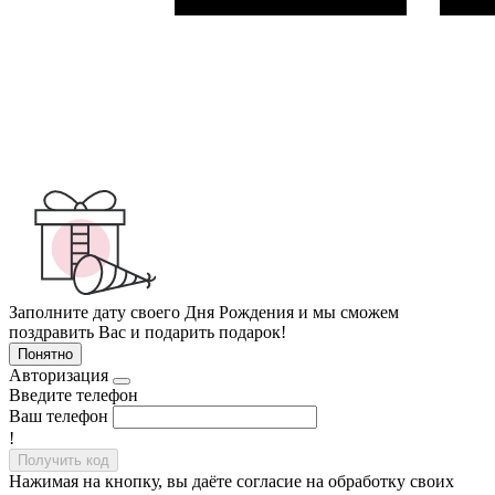
Заполните дату своего Дня Рождения и мы сможем
поздравить Вас и подарить подарок!
Понятно
Авторизация
Введите телефон
Ваш телефон
!
Получить код
Нажимая на кнопку, вы даёте согласие на обработку своих